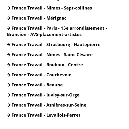
France Travail - Nîmes - Sept-collines
France Travail - Mérignac
France Travail - Paris - 15e arrondissement -
Brancion - AVS-placement-artistes
France Travail - Strasbourg - Hautepierre
France Travail - Nîmes - Saint-Césaire
France Travail - Roubaix - Centre
France Travail - Courbevoie
France Travail - Beaune
France Travail - Juvisy-sur-Orge
France Travail - Asnières-sur-Seine
France Travail - Levallois-Perret