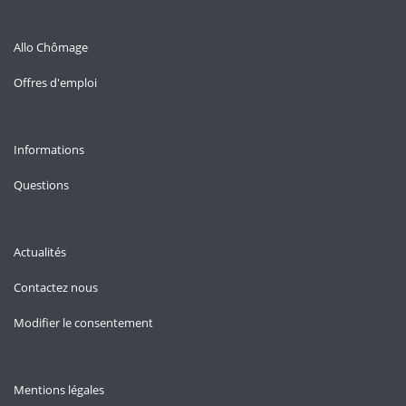
Allo Chômage
Offres d'emploi
Informations
Questions
Actualités
Contactez nous
Modifier le consentement
Mentions légales