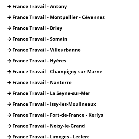
France Travail - Antony
France Travail - Montpellier - Cévennes
France Travail - Briey
France Travail - Somain
France Travail - Villeurbanne
France Travail - Hyères
France Travail - Champigny-sur-Marne
France Travail - Nanterre
France Travail - La Seyne-sur-Mer
France Travail - Issy-les-Moulineaux
France Travail - Fort-de-France - Kerlys
France Travail - Noisy-le-Grand
France Travail - Limoges - Leclerc