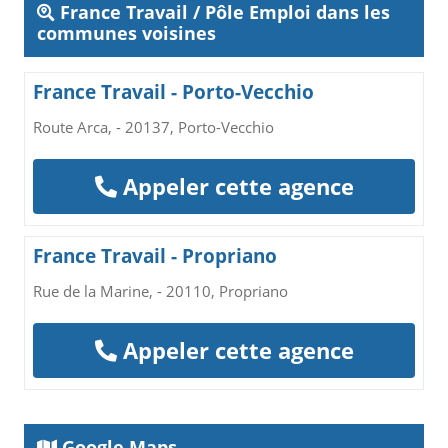
France Travail / Pôle Emploi dans les
communes voisines
France Travail - Porto-Vecchio
Route Arca, - 20137, Porto-Vecchio
Appeler cette agence
France Travail - Propriano
Rue de la Marine, - 20110, Propriano
Appeler cette agence
Google Maps