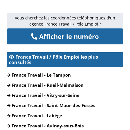
Vous cherchez les coordonnées téléphoniques d'un
agence France Travail / Pôle Emploi ?
Afficher le numéro
France Travail / Pôle Emploi les plus
consultés
France Travail - Le Tampon
France Travail - Rueil-Malmaison
France Travail - Vitry-sur-Seine
France Travail - Saint-Maur-des-Fossés
France Travail - Labège
France Travail - Aulnay-sous-Bois