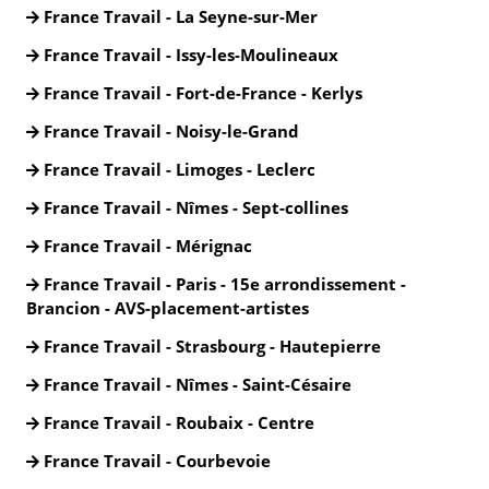
France Travail - La Seyne-sur-Mer
France Travail - Issy-les-Moulineaux
France Travail - Fort-de-France - Kerlys
France Travail - Noisy-le-Grand
France Travail - Limoges - Leclerc
France Travail - Nîmes - Sept-collines
France Travail - Mérignac
France Travail - Paris - 15e arrondissement -
Brancion - AVS-placement-artistes
France Travail - Strasbourg - Hautepierre
France Travail - Nîmes - Saint-Césaire
France Travail - Roubaix - Centre
France Travail - Courbevoie