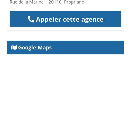
Rue de la Marine, - 20110, Propriano
Appeler cette agence
Google Maps