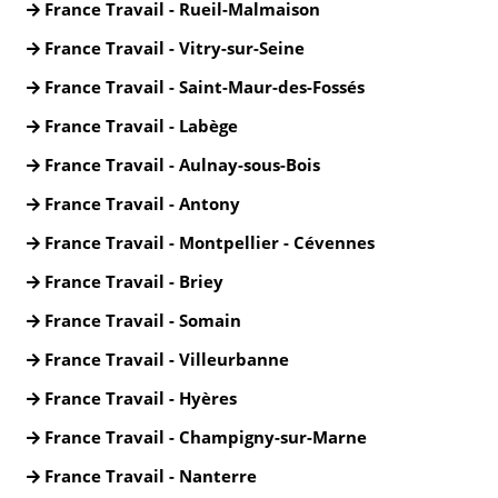
France Travail - Rueil-Malmaison
France Travail - Vitry-sur-Seine
France Travail - Saint-Maur-des-Fossés
France Travail - Labège
France Travail - Aulnay-sous-Bois
France Travail - Antony
France Travail - Montpellier - Cévennes
France Travail - Briey
France Travail - Somain
France Travail - Villeurbanne
France Travail - Hyères
France Travail - Champigny-sur-Marne
France Travail - Nanterre