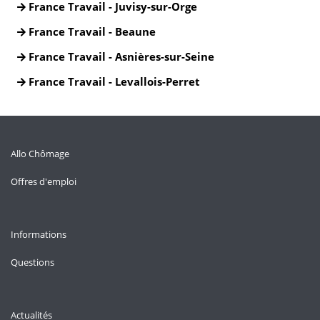
France Travail - Juvisy-sur-Orge
France Travail - Beaune
France Travail - Asnières-sur-Seine
France Travail - Levallois-Perret
Allo Chômage
Offres d'emploi
Informations
Questions
Actualités