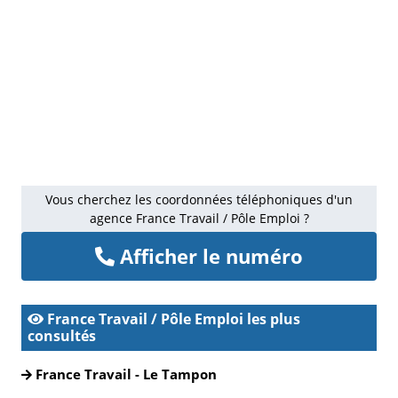
Vous cherchez les coordonnées téléphoniques d'un
agence France Travail / Pôle Emploi ?
Afficher le numéro
France Travail / Pôle Emploi les plus
consultés
France Travail - Le Tampon