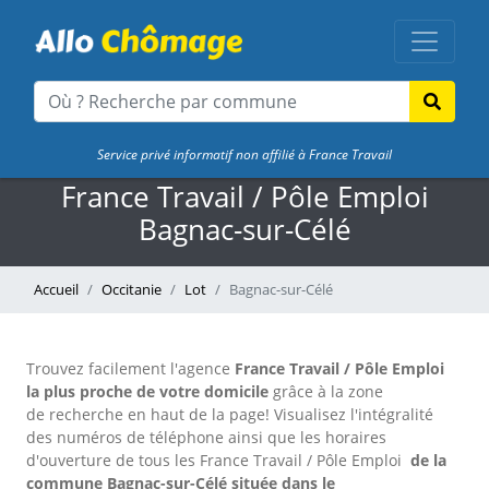
Service privé informatif non affilié à France Travail
France Travail / Pôle Emploi
Bagnac-sur-Célé
Accueil
Occitanie
Lot
Bagnac-sur-Célé
Trouvez facilement l'agence
France Travail / Pôle Emploi
la plus proche de votre domicile
grâce à la zone
de recherche en haut de la page!
Visualisez l'intégralité
des numéros de téléphone ainsi que les horaires
d'ouverture de tous les France Travail / Pôle Emploi
de la
commune Bagnac-sur-Célé située dans le