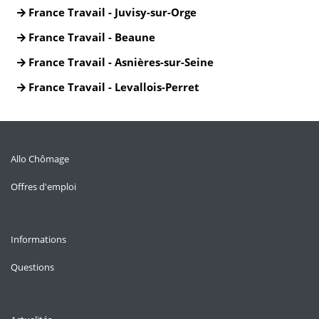
France Travail - Juvisy-sur-Orge
France Travail - Beaune
France Travail - Asnières-sur-Seine
France Travail - Levallois-Perret
Allo Chômage
Offres d'emploi
Informations
Questions