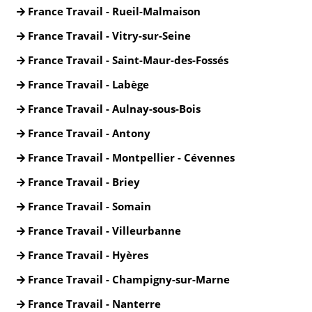
France Travail - Rueil-Malmaison
France Travail - Vitry-sur-Seine
France Travail - Saint-Maur-des-Fossés
France Travail - Labège
France Travail - Aulnay-sous-Bois
France Travail - Antony
France Travail - Montpellier - Cévennes
France Travail - Briey
France Travail - Somain
France Travail - Villeurbanne
France Travail - Hyères
France Travail - Champigny-sur-Marne
France Travail - Nanterre