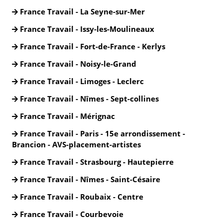
France Travail - La Seyne-sur-Mer
France Travail - Issy-les-Moulineaux
France Travail - Fort-de-France - Kerlys
France Travail - Noisy-le-Grand
France Travail - Limoges - Leclerc
France Travail - Nîmes - Sept-collines
France Travail - Mérignac
France Travail - Paris - 15e arrondissement -
Brancion - AVS-placement-artistes
France Travail - Strasbourg - Hautepierre
France Travail - Nîmes - Saint-Césaire
France Travail - Roubaix - Centre
France Travail - Courbevoie