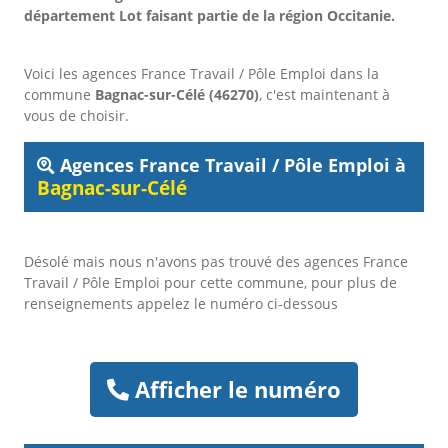
département Lot faisant partie de la région Occitanie.
Voici les agences France Travail / Pôle Emploi dans la
commune
Bagnac-sur-Célé (46270)
, c'est maintenant à
vous de choisir.
Agences France Travail / Pôle Emploi à
Bagnac-sur-Célé
Désolé mais nous n'avons pas trouvé des agences France
Travail / Pôle Emploi pour cette commune, pour plus de
renseignements appelez le numéro ci-dessous
Afficher le numéro