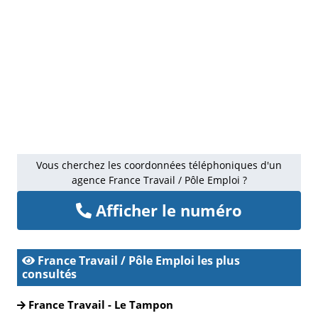
Vous cherchez les coordonnées téléphoniques d'un
agence France Travail / Pôle Emploi ?
Afficher le numéro
France Travail / Pôle Emploi les plus
consultés
France Travail - Le Tampon