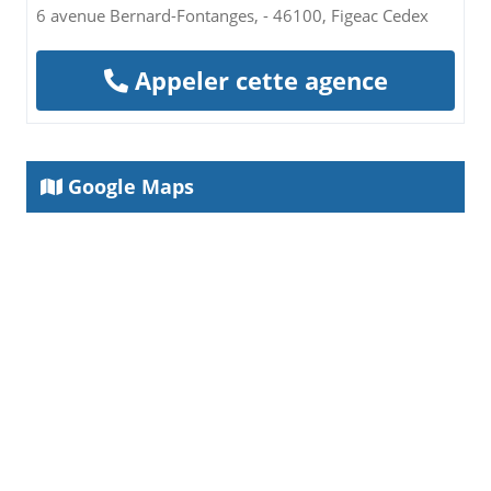
6 avenue Bernard-Fontanges, - 46100, Figeac Cedex
Appeler cette agence
Google Maps