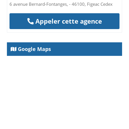
6 avenue Bernard-Fontanges, - 46100, Figeac Cedex
Appeler cette agence
Google Maps