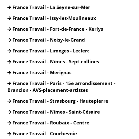
France Travail - La Seyne-sur-Mer
France Travail - Issy-les-Moulineaux
France Travail - Fort-de-France - Kerlys
France Travail - Noisy-le-Grand
France Travail - Limoges - Leclerc
France Travail - Nîmes - Sept-collines
France Travail - Mérignac
France Travail - Paris - 15e arrondissement -
Brancion - AVS-placement-artistes
France Travail - Strasbourg - Hautepierre
France Travail - Nîmes - Saint-Césaire
France Travail - Roubaix - Centre
France Travail - Courbevoie