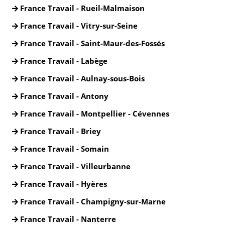
France Travail - Rueil-Malmaison
France Travail - Vitry-sur-Seine
France Travail - Saint-Maur-des-Fossés
France Travail - Labège
France Travail - Aulnay-sous-Bois
France Travail - Antony
France Travail - Montpellier - Cévennes
France Travail - Briey
France Travail - Somain
France Travail - Villeurbanne
France Travail - Hyères
France Travail - Champigny-sur-Marne
France Travail - Nanterre