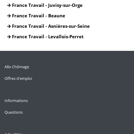
France Travail - Juvisy-sur-Orge
France Travail - Beaune
France Travail - Asnières-sur-Seine
France Travail - Levallois-Perret
Allo Chômage
Offres d'emploi
Informations
Questions