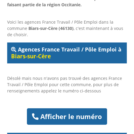
faisant partie de la région Occitanie.
Voici les agences France Travail / Pôle Emploi dans la
commune
Biars-sur-Cère (46130)
, c'est maintenant à vous
de choisir.
Agences France Travail / Pôle Emploi à
Biars-sur-Cère
Désolé mais nous n'avons pas trouvé des agences France
Travail / Pôle Emploi pour cette commune, pour plus de
renseignements appelez le numéro ci-dessous
Afficher le numéro