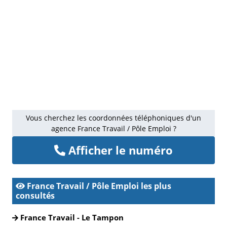
Vous cherchez les coordonnées téléphoniques d'un
agence France Travail / Pôle Emploi ?
Afficher le numéro
France Travail / Pôle Emploi les plus
consultés
France Travail - Le Tampon