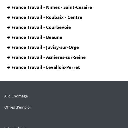
France Travail - Nîmes - Saint-Césaire
France Travail - Roubaix - Centre
France Travail - Courbevoie
France Travail - Beaune
France Travail - Juvisy-sur-Orge
France Travail - Asnières-sur-Seine
France Travail - Levallois-Perret
Allo Chômage
Offres d'emploi