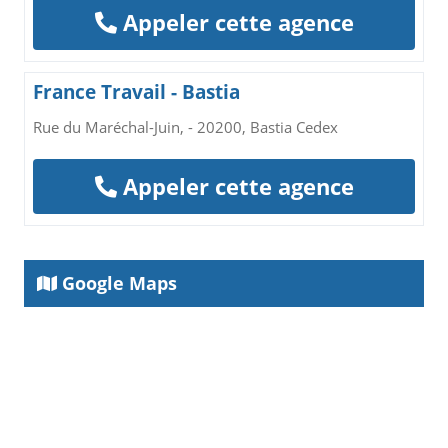
Appeler cette agence
France Travail - Bastia
Rue du Maréchal-Juin, - 20200, Bastia Cedex
Appeler cette agence
Google Maps