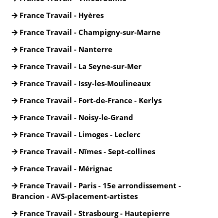
France Travail - Hyères
France Travail - Champigny-sur-Marne
France Travail - Nanterre
France Travail - La Seyne-sur-Mer
France Travail - Issy-les-Moulineaux
France Travail - Fort-de-France - Kerlys
France Travail - Noisy-le-Grand
France Travail - Limoges - Leclerc
France Travail - Nîmes - Sept-collines
France Travail - Mérignac
France Travail - Paris - 15e arrondissement -
Brancion - AVS-placement-artistes
France Travail - Strasbourg - Hautepierre