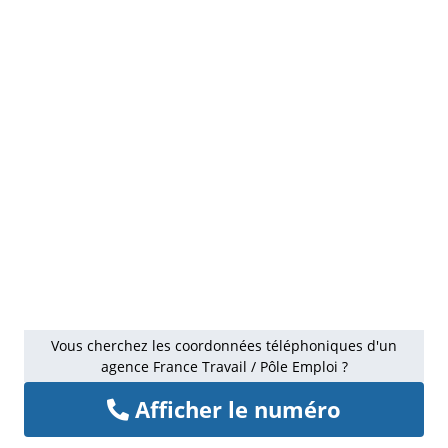
Vous cherchez les coordonnées téléphoniques d'un
agence France Travail / Pôle Emploi ?
Afficher le numéro