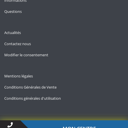
Informations
Questions
Actualités
Contactez nous
Modifier le consentement
Mentions légales
Conditions Générales de Vente
Conditions générales d'utilisation
Copyright © 2026 — Allo-chomage.fr