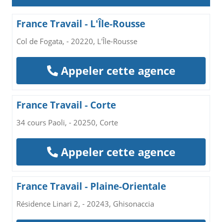
France Travail - L'Île-Rousse
Col de Fogata, - 20220, L'Île-Rousse
Appeler cette agence
France Travail - Corte
34 cours Paoli, - 20250, Corte
Appeler cette agence
France Travail - Plaine-Orientale
Résidence Linari 2, - 20243, Ghisonaccia