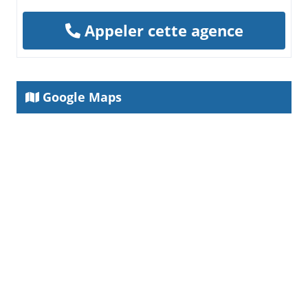
Appeler cette agence
Google Maps