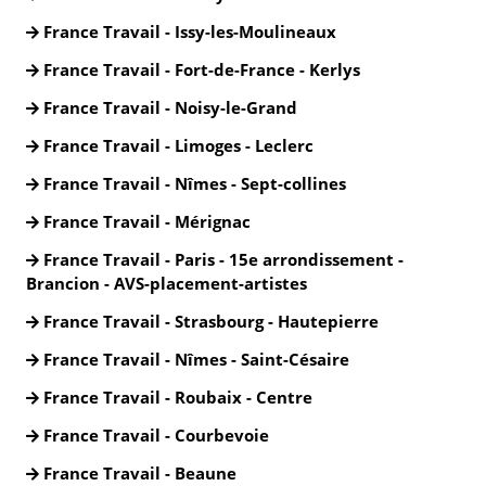
France Travail - Issy-les-Moulineaux
France Travail - Fort-de-France - Kerlys
France Travail - Noisy-le-Grand
France Travail - Limoges - Leclerc
France Travail - Nîmes - Sept-collines
France Travail - Mérignac
France Travail - Paris - 15e arrondissement -
Brancion - AVS-placement-artistes
France Travail - Strasbourg - Hautepierre
France Travail - Nîmes - Saint-Césaire
France Travail - Roubaix - Centre
France Travail - Courbevoie
France Travail - Beaune