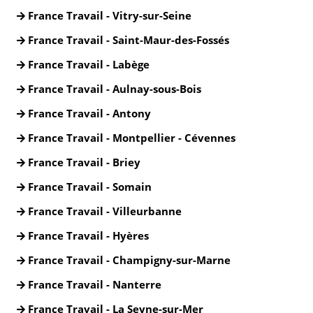
France Travail - Vitry-sur-Seine
France Travail - Saint-Maur-des-Fossés
France Travail - Labège
France Travail - Aulnay-sous-Bois
France Travail - Antony
France Travail - Montpellier - Cévennes
France Travail - Briey
France Travail - Somain
France Travail - Villeurbanne
France Travail - Hyères
France Travail - Champigny-sur-Marne
France Travail - Nanterre
France Travail - La Seyne-sur-Mer