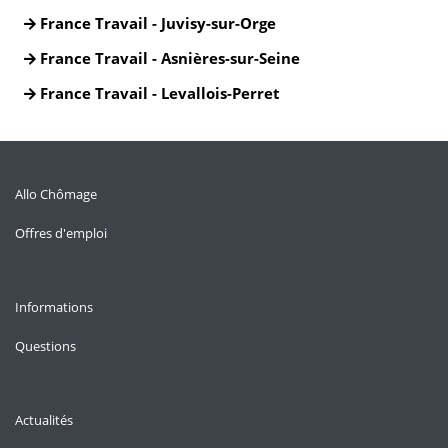
France Travail - Juvisy-sur-Orge
France Travail - Asnières-sur-Seine
France Travail - Levallois-Perret
Allo Chômage
Offres d'emploi
Informations
Questions
Actualités