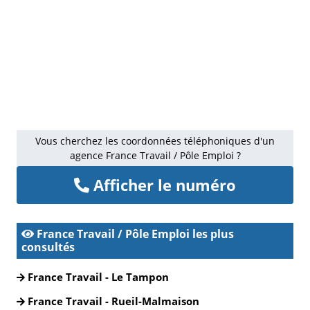
Vous cherchez les coordonnées téléphoniques d'un
agence France Travail / Pôle Emploi ?
Afficher le numéro
France Travail / Pôle Emploi les plus
consultés
France Travail - Le Tampon
France Travail - Rueil-Malmaison