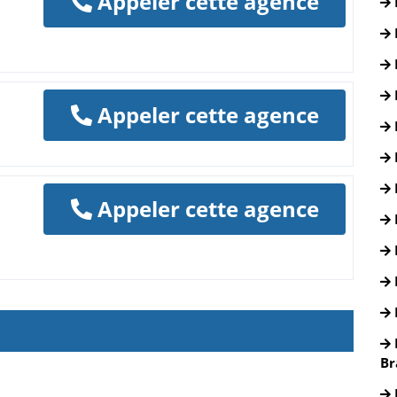
Appeler cette agence
Appeler cette agence
Appeler cette agence
Br