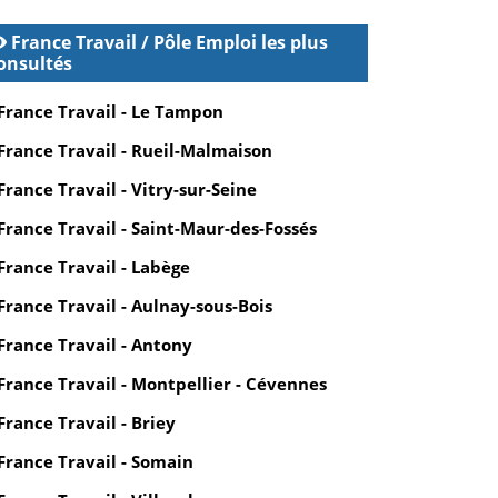
France Travail / Pôle Emploi les plus
onsultés
France Travail - Le Tampon
France Travail - Rueil-Malmaison
France Travail - Vitry-sur-Seine
France Travail - Saint-Maur-des-Fossés
France Travail - Labège
France Travail - Aulnay-sous-Bois
France Travail - Antony
France Travail - Montpellier - Cévennes
France Travail - Briey
France Travail - Somain