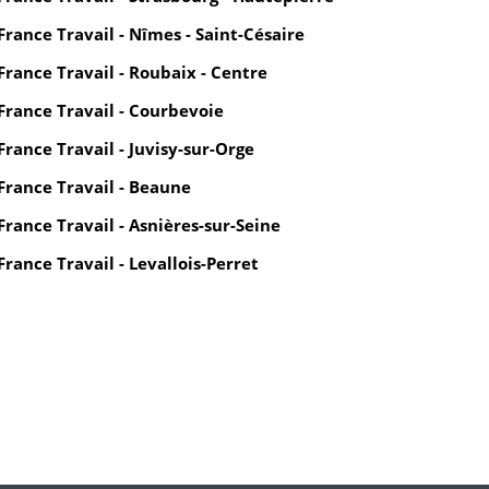
France Travail - Nîmes - Saint-Césaire
France Travail - Roubaix - Centre
France Travail - Courbevoie
France Travail - Juvisy-sur-Orge
France Travail - Beaune
France Travail - Asnières-sur-Seine
France Travail - Levallois-Perret