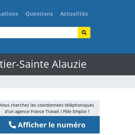
mations
Questions
Actualités
ier-Sainte Alauzie
Vous cherchez les coordonnées téléphoniques
d'un agence France Travail / Pôle Emploi ?
Afficher le numéro