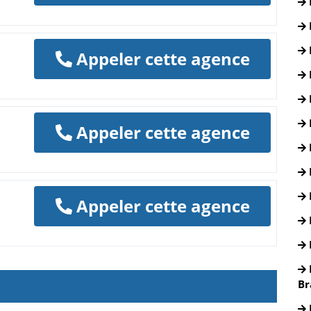
Appeler cette agence
Appeler cette agence
Appeler cette agence
Br