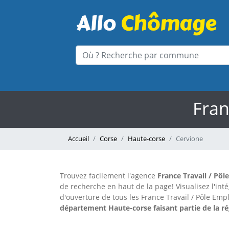
Fran
Accueil
Corse
Haute-corse
Cervione
Trouvez facilement l'agence
France Travail / Pôl
de recherche en haut de la page!
Visualisez l'in
d'ouverture de tous les France Travail / Pôle Emp
département Haute-corse faisant partie de la ré