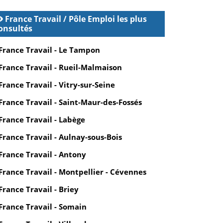
France Travail / Pôle Emploi les plus
onsultés
France Travail - Le Tampon
France Travail - Rueil-Malmaison
France Travail - Vitry-sur-Seine
France Travail - Saint-Maur-des-Fossés
France Travail - Labège
France Travail - Aulnay-sous-Bois
France Travail - Antony
France Travail - Montpellier - Cévennes
France Travail - Briey
France Travail - Somain