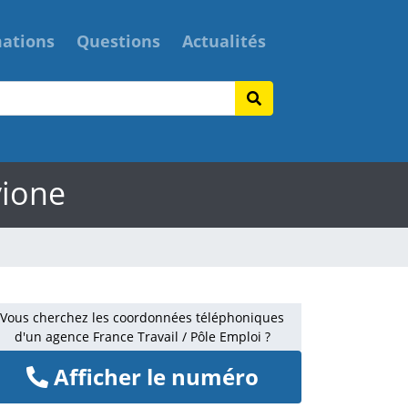
mations
Questions
Actualités
vione
Vous cherchez les coordonnées téléphoniques
d'un agence France Travail / Pôle Emploi ?
Afficher le numéro