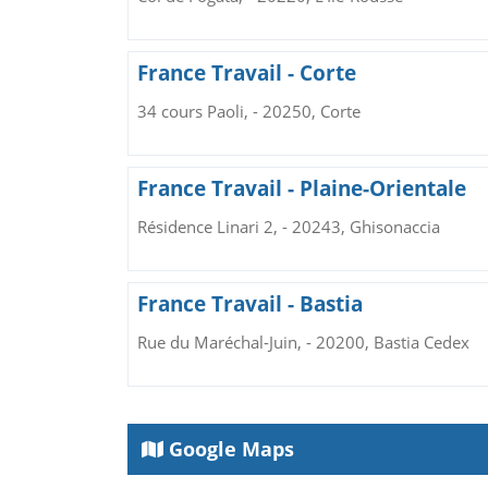
France Travail - Corte
34 cours Paoli, - 20250, Corte
France Travail - Plaine-Orientale
Résidence Linari 2, - 20243, Ghisonaccia
France Travail - Bastia
Rue du Maréchal-Juin, - 20200, Bastia Cedex
Google Maps