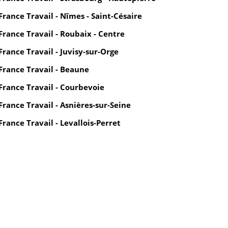
France Travail - Nîmes - Saint-Césaire
France Travail - Roubaix - Centre
France Travail - Juvisy-sur-Orge
France Travail - Beaune
France Travail - Courbevoie
France Travail - Asnières-sur-Seine
France Travail - Levallois-Perret