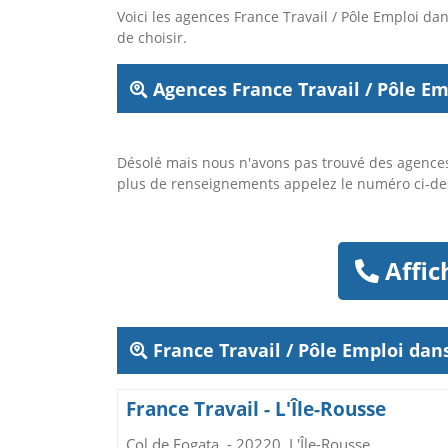
Voici les agences France Travail / Pôle Emploi 
de choisir.
Agences France Travail / Pôle Em
Désolé mais nous n'avons pas trouvé des agences
plus de renseignements appelez le numéro ci-d
Affic
France Travail / Pôle Emploi da
France Travail - L'Île-Rousse
Col de Fogata, - 20220, L'Île-Rousse