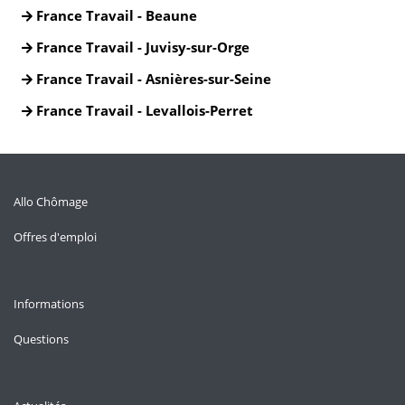
France Travail - Beaune
France Travail - Juvisy-sur-Orge
France Travail - Asnières-sur-Seine
France Travail - Levallois-Perret
Allo Chômage
Offres d'emploi
Informations
Questions