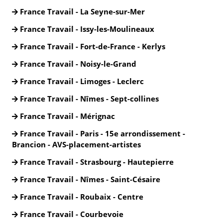
France Travail - La Seyne-sur-Mer
France Travail - Issy-les-Moulineaux
France Travail - Fort-de-France - Kerlys
France Travail - Noisy-le-Grand
France Travail - Limoges - Leclerc
France Travail - Nîmes - Sept-collines
France Travail - Mérignac
France Travail - Paris - 15e arrondissement -
Brancion - AVS-placement-artistes
France Travail - Strasbourg - Hautepierre
France Travail - Nîmes - Saint-Césaire
France Travail - Roubaix - Centre
France Travail - Courbevoie