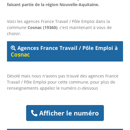
faisant partie de la région Nouvelle-Aquitaine.
Voici les agences France Travail / Pôle Emploi dans la
commune
Cosnac (19360)
, c'est maintenant à vous de
choisir.
Agences France Travail / Pôle Emploi à
Cosnac
Désolé mais nous n'avons pas trouvé des agences France
Travail / Pôle Emploi pour cette commune, pour plus de
renseignements appelez le numéro ci-dessous
Afficher le numéro