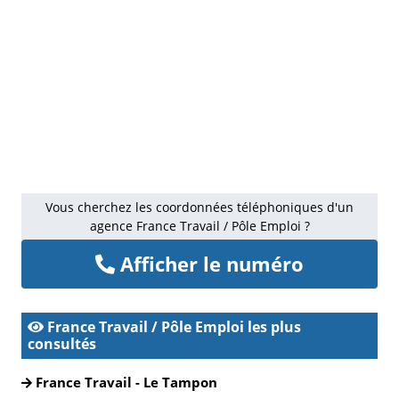
Vous cherchez les coordonnées téléphoniques d'un
agence France Travail / Pôle Emploi ?
Afficher le numéro
France Travail / Pôle Emploi les plus
consultés
France Travail - Le Tampon