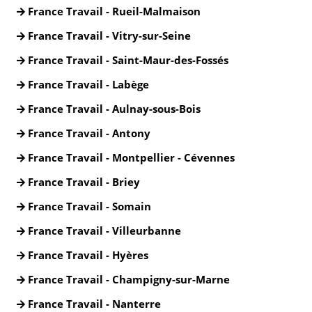
France Travail - Rueil-Malmaison
France Travail - Vitry-sur-Seine
France Travail - Saint-Maur-des-Fossés
France Travail - Labège
France Travail - Aulnay-sous-Bois
France Travail - Antony
France Travail - Montpellier - Cévennes
France Travail - Briey
France Travail - Somain
France Travail - Villeurbanne
France Travail - Hyères
France Travail - Champigny-sur-Marne
France Travail - Nanterre