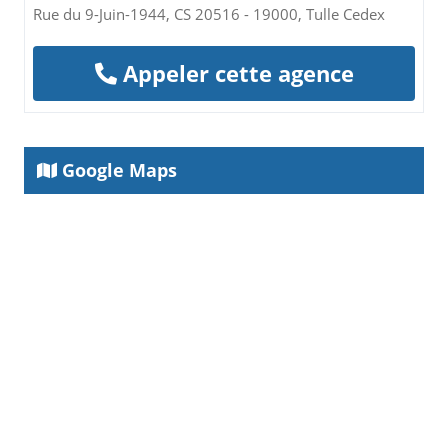
Rue du 9-Juin-1944, CS 20516 - 19000, Tulle Cedex
Appeler cette agence
Google Maps