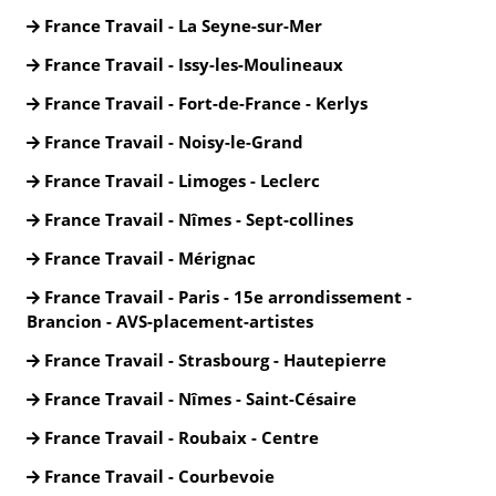
France Travail - La Seyne-sur-Mer
France Travail - Issy-les-Moulineaux
France Travail - Fort-de-France - Kerlys
France Travail - Noisy-le-Grand
France Travail - Limoges - Leclerc
France Travail - Nîmes - Sept-collines
France Travail - Mérignac
France Travail - Paris - 15e arrondissement -
Brancion - AVS-placement-artistes
France Travail - Strasbourg - Hautepierre
France Travail - Nîmes - Saint-Césaire
France Travail - Roubaix - Centre
France Travail - Courbevoie