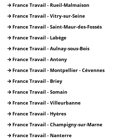
France Travail - Rueil-Malmaison
France Travail - Vitry-sur-Seine
France Travail - Saint-Maur-des-Fossés
France Travail - Labège
France Travail - Aulnay-sous-Bois
France Travail - Antony
France Travail - Montpellier - Cévennes
France Travail - Briey
France Travail - Somain
France Travail - Villeurbanne
France Travail - Hyères
France Travail - Champigny-sur-Marne
France Travail - Nanterre