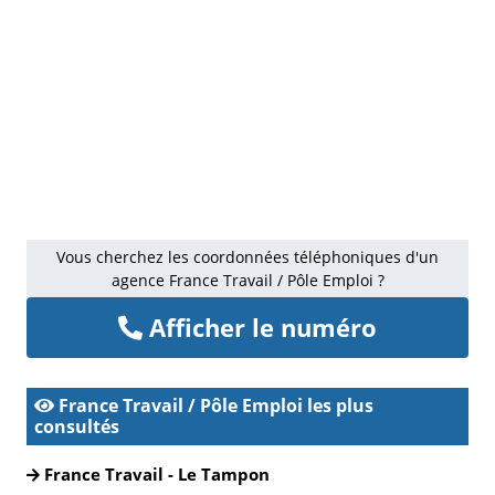
Vous cherchez les coordonnées téléphoniques d'un
agence France Travail / Pôle Emploi ?
Afficher le numéro
France Travail / Pôle Emploi les plus
consultés
France Travail - Le Tampon