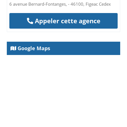
6 avenue Bernard-Fontanges, - 46100, Figeac Cedex
Appeler cette agence
Google Maps