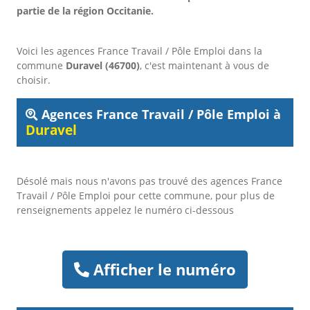
partie de la région Occitanie.
Voici les agences France Travail / Pôle Emploi dans la
commune
Duravel (46700)
, c'est maintenant à vous de
choisir.
Agences France Travail / Pôle Emploi à
Duravel
Désolé mais nous n'avons pas trouvé des agences France
Travail / Pôle Emploi pour cette commune, pour plus de
renseignements appelez le numéro ci-dessous
Afficher le numéro