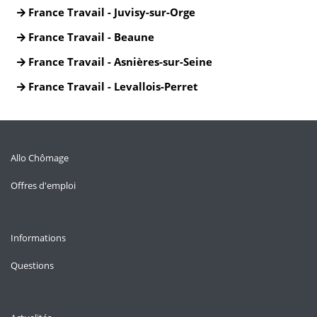
France Travail - Juvisy-sur-Orge
France Travail - Beaune
France Travail - Asnières-sur-Seine
France Travail - Levallois-Perret
Allo Chômage
Offres d'emploi
Informations
Questions