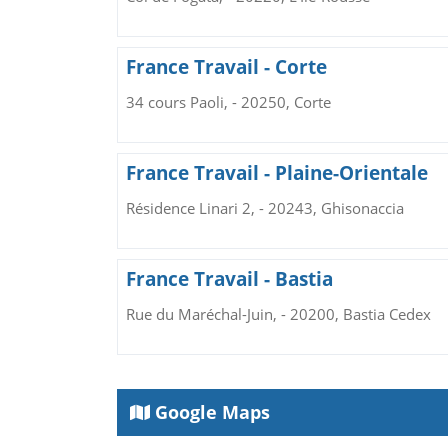
France Travail - Corte
34 cours Paoli, - 20250, Corte
France Travail - Plaine-Orientale
Résidence Linari 2, - 20243, Ghisonaccia
France Travail - Bastia
Rue du Maréchal-Juin, - 20200, Bastia Cedex
Google Maps