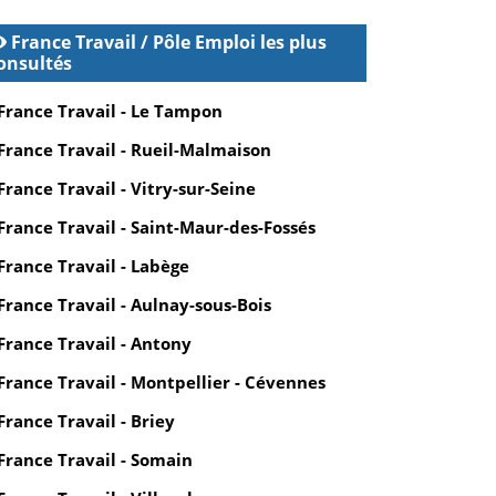
France Travail / Pôle Emploi les plus
onsultés
France Travail - Le Tampon
France Travail - Rueil-Malmaison
France Travail - Vitry-sur-Seine
France Travail - Saint-Maur-des-Fossés
France Travail - Labège
France Travail - Aulnay-sous-Bois
France Travail - Antony
France Travail - Montpellier - Cévennes
France Travail - Briey
France Travail - Somain