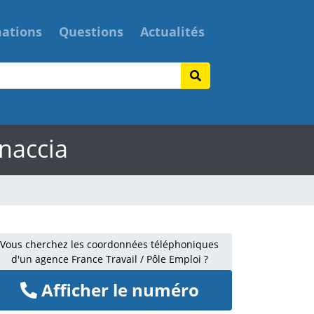
mations
Questions
Actualités
onaccia
Vous cherchez les coordonnées téléphoniques
d'un agence France Travail / Pôle Emploi ?
Afficher le numéro