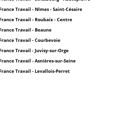
France Travail - Nîmes - Saint-Césaire
France Travail - Roubaix - Centre
France Travail - Beaune
France Travail - Courbevoie
France Travail - Juvisy-sur-Orge
France Travail - Asnières-sur-Seine
France Travail - Levallois-Perret