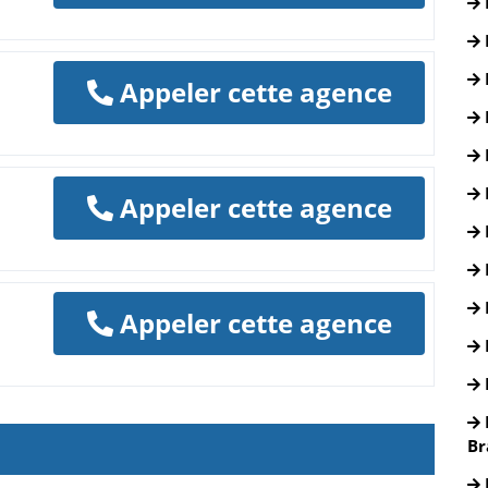
Appeler cette agence
Appeler cette agence
Appeler cette agence
Br