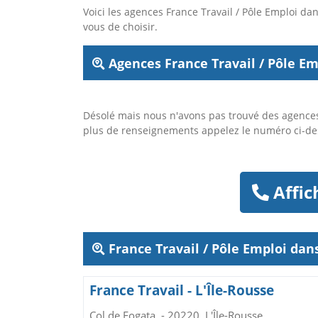
Voici les agences France Travail / Pôle Emploi 
vous de choisir.
Agences France Travail / Pôle Em
Désolé mais nous n'avons pas trouvé des agences
plus de renseignements appelez le numéro ci-d
Affic
France Travail / Pôle Emploi da
France Travail - L'Île-Rousse
Col de Fogata, - 20220, L'Île-Rousse