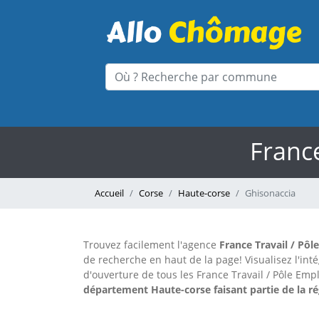
France
Accueil
Corse
Haute-corse
Ghisonaccia
Trouvez facilement l'agence
France Travail / Pôl
de recherche en haut de la page!
Visualisez l'in
d'ouverture de tous les France Travail / Pôle Emp
département Haute-corse faisant partie de la ré