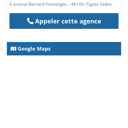
6 avenue Bernard-Fontanges, - 46100, Figeac Cedex
Appeler cette agence
Google Maps