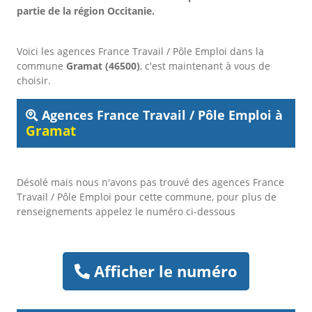
partie de la région Occitanie.
Voici les agences France Travail / Pôle Emploi dans la
commune
Gramat (46500)
, c'est maintenant à vous de
choisir.
Agences France Travail / Pôle Emploi à
Gramat
Désolé mais nous n'avons pas trouvé des agences France
Travail / Pôle Emploi pour cette commune, pour plus de
renseignements appelez le numéro ci-dessous
Afficher le numéro