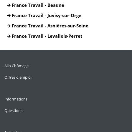
France Travail - Beaune
France Travail - Juvisy-sur-Orge
France Travail - Asnières-sur-Seine
France Travail - Levallois-Perret
Allo Chômage
Offres d'emploi
Informations
Questions