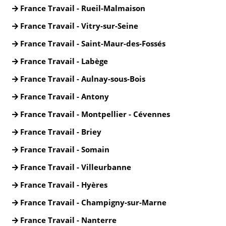
France Travail - Rueil-Malmaison
France Travail - Vitry-sur-Seine
France Travail - Saint-Maur-des-Fossés
France Travail - Labège
France Travail - Aulnay-sous-Bois
France Travail - Antony
France Travail - Montpellier - Cévennes
France Travail - Briey
France Travail - Somain
France Travail - Villeurbanne
France Travail - Hyères
France Travail - Champigny-sur-Marne
France Travail - Nanterre