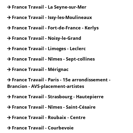
France Travail - La Seyne-sur-Mer
France Travail - Issy-les-Moulineaux
France Travail - Fort-de-France - Kerlys
France Travail - Noisy-le-Grand
France Travail - Limoges - Leclerc
France Travail - Nîmes - Sept-collines
France Travail - Mérignac
France Travail - Paris - 15e arrondissement -
Brancion - AVS-placement-artistes
France Travail - Strasbourg - Hautepierre
France Travail - Nîmes - Saint-Césaire
France Travail - Roubaix - Centre
France Travail - Courbevoie