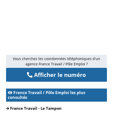
Vous cherchez les coordonnées téléphoniques d'un
agence France Travail / Pôle Emploi ?
Afficher le numéro
France Travail / Pôle Emploi les plus
consultés
France Travail - Le Tampon