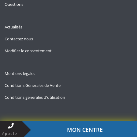
Questions
Actualités
Contactez nous
Modifier le consentement
Mentions légales
Conditions Générales de Vente
Conditions générales d'utilisation
Copyright © 2026 — Allo-chomage.fr
MON CENTRE
Appeler