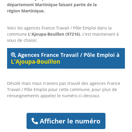
département Martinique faisant partie de la
région Martinique.
Voici les agences France Travail / Pôle Emploi dans la
commune
L'Ajoupa-Bouillon (97216)
, c'est maintenant à
vous de choisir.
Agences France Travail / Pôle Emploi à
L'Ajoupa-Bouillon
Désolé mais nous n'avons pas trouvé des agences France
Travail / Pôle Emploi pour cette commune, pour plus de
renseignements appelez le numéro ci-dessous
Afficher le numéro