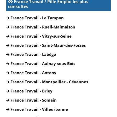
France Travail / Pôle Emploi les plus
consultés
France Travail - Le Tampon
France Travail - Rueil-Malmaison
France Travail - Vitry-sur-Seine
France Travail - Saint-Maur-des-Fossés
France Travail - Labège
France Travail - Aulnay-sous-Bois
France Travail - Antony
France Travail - Montpellier - Cévennes
France Travail - Briey
France Travail - Somain
France Travail - Villeurbanne