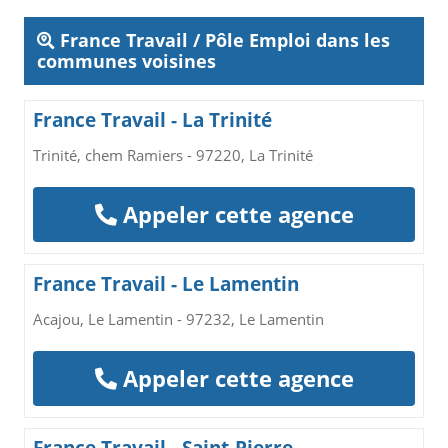
France Travail / Pôle Emploi dans les
communes voisines
France Travail - La Trinité
Trinité, chem Ramiers - 97220, La Trinité
Appeler cette agence
France Travail - Le Lamentin
Acajou, Le Lamentin - 97232, Le Lamentin
Appeler cette agence