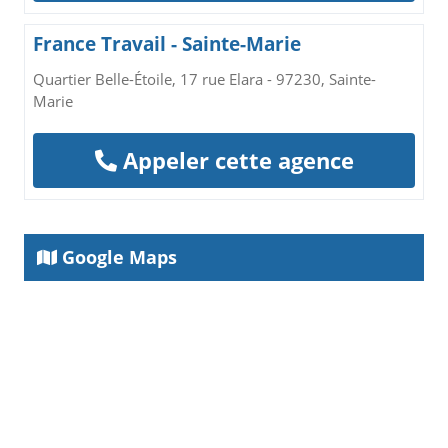
France Travail - Sainte-Marie
Quartier Belle-Étoile, 17 rue Elara - 97230, Sainte-
Marie
Appeler cette agence
Google Maps