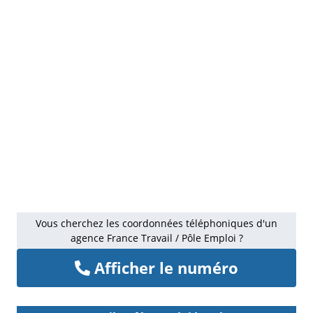
Vous cherchez les coordonnées téléphoniques d'un
agence France Travail / Pôle Emploi ?
Afficher le numéro