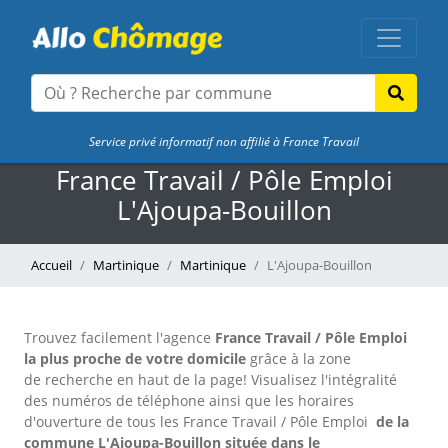
Service privé informatif non affilié à France Travail
France Travail / Pôle Emploi
L'Ajoupa-Bouillon
Accueil
Martinique
Martinique
L'Ajoupa-Bouillon
Trouvez facilement l'agence
France Travail / Pôle Emploi
la plus proche de votre domicile
grâce à la zone
de recherche en haut de la page!
Visualisez l'intégralité
des numéros de téléphone ainsi que les horaires
d'ouverture de tous les France Travail / Pôle Emploi
de la
commune L'Ajoupa-Bouillon située dans le