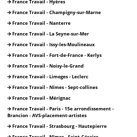
France Travail - Hyères
France Travail - Champigny-sur-Marne
France Travail - Nanterre
France Travail - La Seyne-sur-Mer
France Travail - Issy-les-Moulineaux
France Travail - Fort-de-France - Kerlys
France Travail - Noisy-le-Grand
France Travail - Limoges - Leclerc
France Travail - Nîmes - Sept-collines
France Travail - Mérignac
France Travail - Paris - 15e arrondissement -
Brancion - AVS-placement-artistes
France Travail - Strasbourg - Hautepierre
France Travail - Nîmes - Saint-Césaire