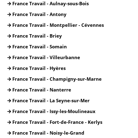
France Travail - Aulnay-sous-Bois
France Travail - Antony
France Travail - Montpellier - Cévennes
France Travail - Briey
France Travail - Somain
France Travail - Villeurbanne
France Travail - Hyères
France Travail - Champigny-sur-Marne
France Travail - Nanterre
France Travail - La Seyne-sur-Mer
France Travail - Issy-les-Moulineaux
France Travail - Fort-de-France - Kerlys
France Travail - Noisy-le-Grand