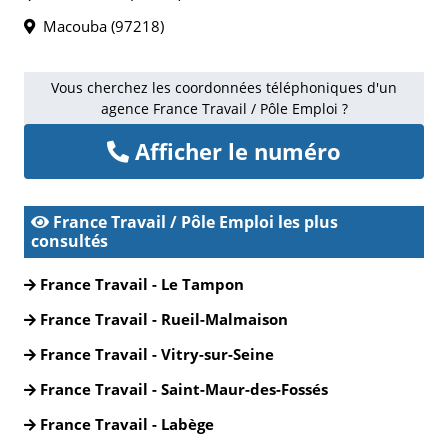
Macouba (97218)
Vous cherchez les coordonnées téléphoniques d'un
agence France Travail / Pôle Emploi ?
Afficher le numéro
France Travail / Pôle Emploi les plus
consultés
France Travail - Le Tampon
France Travail - Rueil-Malmaison
France Travail - Vitry-sur-Seine
France Travail - Saint-Maur-des-Fossés
France Travail - Labège