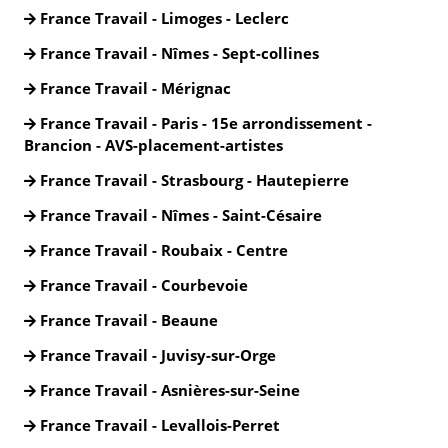
France Travail - Limoges - Leclerc
France Travail - Nîmes - Sept-collines
France Travail - Mérignac
France Travail - Paris - 15e arrondissement -
Brancion - AVS-placement-artistes
France Travail - Strasbourg - Hautepierre
France Travail - Nîmes - Saint-Césaire
France Travail - Roubaix - Centre
France Travail - Courbevoie
France Travail - Beaune
France Travail - Juvisy-sur-Orge
France Travail - Asnières-sur-Seine
France Travail - Levallois-Perret