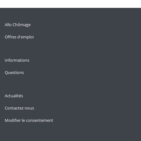
Allo Chômage
Offres d'emploi
Informations
Questions
Actualités
Contactez nous
Modifier le consentement