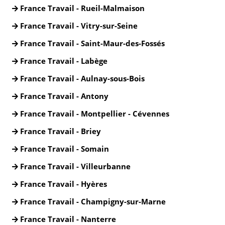
France Travail - Rueil-Malmaison
France Travail - Vitry-sur-Seine
France Travail - Saint-Maur-des-Fossés
France Travail - Labège
France Travail - Aulnay-sous-Bois
France Travail - Antony
France Travail - Montpellier - Cévennes
France Travail - Briey
France Travail - Somain
France Travail - Villeurbanne
France Travail - Hyères
France Travail - Champigny-sur-Marne
France Travail - Nanterre