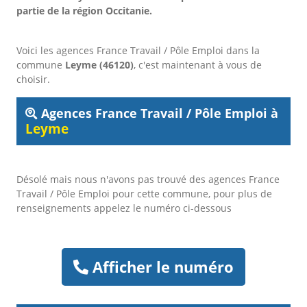
partie de la région Occitanie.
Voici les agences France Travail / Pôle Emploi dans la
commune
Leyme (46120)
, c'est maintenant à vous de
choisir.
Agences France Travail / Pôle Emploi à
Leyme
Désolé mais nous n'avons pas trouvé des agences France
Travail / Pôle Emploi pour cette commune, pour plus de
renseignements appelez le numéro ci-dessous
Afficher le numéro