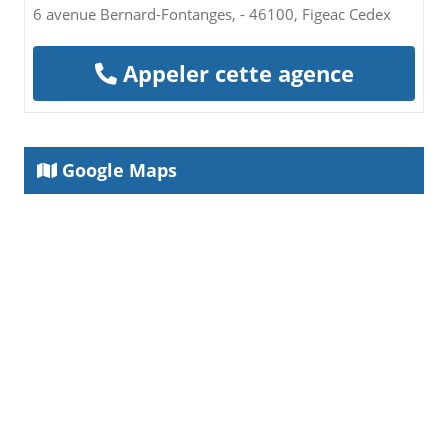
6 avenue Bernard-Fontanges, - 46100, Figeac Cedex
Appeler cette agence
Google Maps