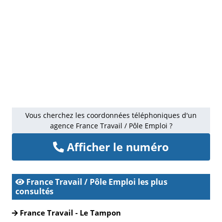
Vous cherchez les coordonnées téléphoniques d'un
agence France Travail / Pôle Emploi ?
Afficher le numéro
France Travail / Pôle Emploi les plus
consultés
France Travail - Le Tampon