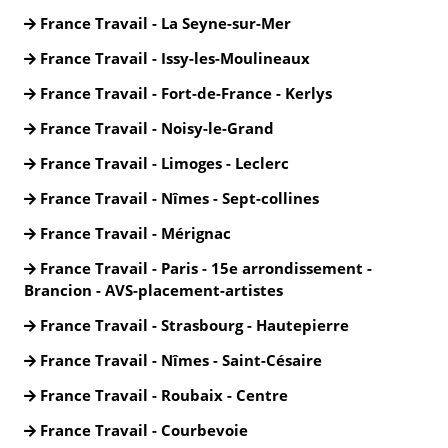
France Travail - La Seyne-sur-Mer
France Travail - Issy-les-Moulineaux
France Travail - Fort-de-France - Kerlys
France Travail - Noisy-le-Grand
France Travail - Limoges - Leclerc
France Travail - Nîmes - Sept-collines
France Travail - Mérignac
France Travail - Paris - 15e arrondissement -
Brancion - AVS-placement-artistes
France Travail - Strasbourg - Hautepierre
France Travail - Nîmes - Saint-Césaire
France Travail - Roubaix - Centre
France Travail - Courbevoie