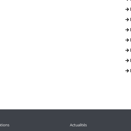
tions
Actualités