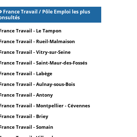
France Travail / Pôle Emploi les plus
onsultés
France Travail - Le Tampon
France Travail - Rueil-Malmaison
France Travail - Vitry-sur-Seine
France Travail - Saint-Maur-des-Fossés
France Travail - Labège
France Travail - Aulnay-sous-Bois
France Travail - Antony
France Travail - Montpellier - Cévennes
France Travail - Briey
France Travail - Somain