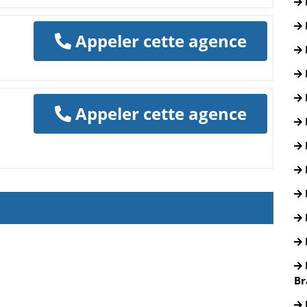
Appeler cette agence
Appeler cette agence
Br