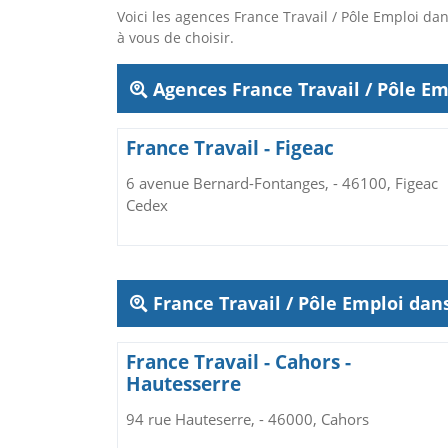
Voici les agences France Travail / Pôle Emploi 
à vous de choisir.
Agences France Travail / Pôle Em
France Travail - Figeac
6 avenue Bernard-Fontanges, - 46100, Figeac
Cedex
France Travail / Pôle Emploi da
France Travail - Cahors -
Hautesserre
94 rue Hauteserre, - 46000, Cahors