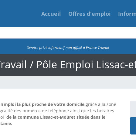
Accueil
Offres d'emploi
Infor
Service privé informatif non affilié à France Travail
ravail / Pôle Emploi Lissac-
e Emploi la plus proche de votre domicile
grâce à la zone
tégralité des numéros de téléphone ainsi que les horaires
loi
de la commune Lissac-et-Mouret située dans le
tanie.