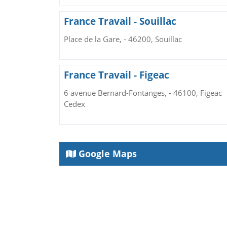
France Travail - Souillac
Place de la Gare, - 46200, Souillac
France Travail - Figeac
6 avenue Bernard-Fontanges, - 46100, Figeac
Cedex
Google Maps