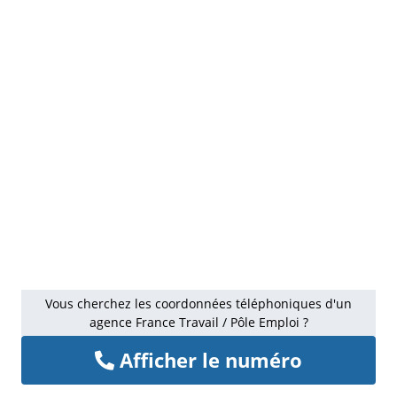
Vous cherchez les coordonnées téléphoniques d'un
agence France Travail / Pôle Emploi ?
Afficher le numéro