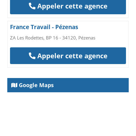
Appeler cette agence
France Travail - Pézenas
ZA Les Rodettes, BP 16 - 34120, Pézenas
Appeler cette agence
Google Maps