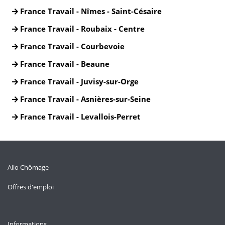
France Travail - Nîmes - Saint-Césaire
France Travail - Roubaix - Centre
France Travail - Courbevoie
France Travail - Beaune
France Travail - Juvisy-sur-Orge
France Travail - Asnières-sur-Seine
France Travail - Levallois-Perret
Allo Chômage
Offres d'emploi
Informations