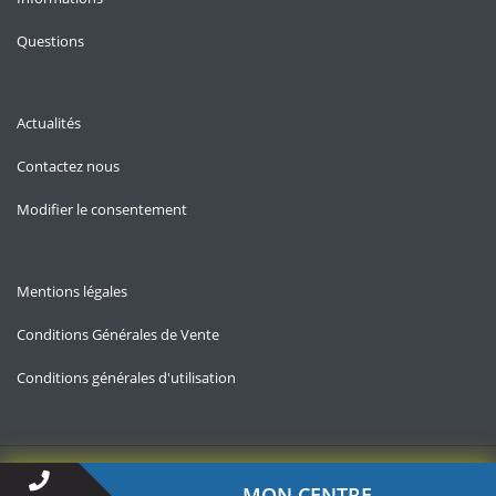
Questions
Actualités
Contactez nous
Modifier le consentement
Mentions légales
Conditions Générales de Vente
Conditions générales d'utilisation
Copyright © 2026 — Allo-chomage.fr
MON CENTRE