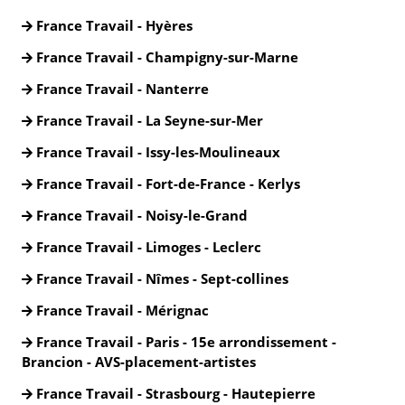
France Travail - Hyères
France Travail - Champigny-sur-Marne
France Travail - Nanterre
France Travail - La Seyne-sur-Mer
France Travail - Issy-les-Moulineaux
France Travail - Fort-de-France - Kerlys
France Travail - Noisy-le-Grand
France Travail - Limoges - Leclerc
France Travail - Nîmes - Sept-collines
France Travail - Mérignac
France Travail - Paris - 15e arrondissement -
Brancion - AVS-placement-artistes
France Travail - Strasbourg - Hautepierre