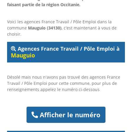
faisant partie de la région Occitanie.
Voici les agences France Travail / Pôle Emploi dans la
commune
Mauguio (34130)
, c'est maintenant à vous de
choisir.
Agences France Travail / Pôle Emploi à
Mauguio
Désolé mais nous n'avons pas trouvé des agences France
Travail / Pôle Emploi pour cette commune, pour plus de
renseignements appelez le numéro ci-dessous
Afficher le numéro