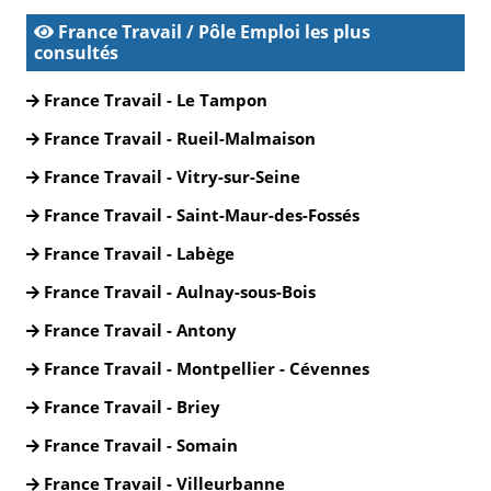
France Travail / Pôle Emploi les plus
consultés
France Travail - Le Tampon
France Travail - Rueil-Malmaison
France Travail - Vitry-sur-Seine
France Travail - Saint-Maur-des-Fossés
France Travail - Labège
France Travail - Aulnay-sous-Bois
France Travail - Antony
France Travail - Montpellier - Cévennes
France Travail - Briey
France Travail - Somain
France Travail - Villeurbanne