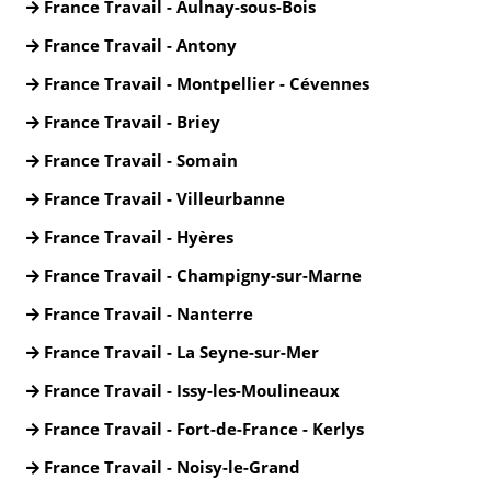
France Travail - Aulnay-sous-Bois
France Travail - Antony
France Travail - Montpellier - Cévennes
France Travail - Briey
France Travail - Somain
France Travail - Villeurbanne
France Travail - Hyères
France Travail - Champigny-sur-Marne
France Travail - Nanterre
France Travail - La Seyne-sur-Mer
France Travail - Issy-les-Moulineaux
France Travail - Fort-de-France - Kerlys
France Travail - Noisy-le-Grand