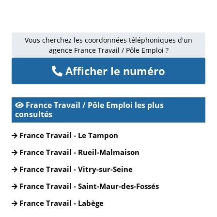
Vous cherchez les coordonnées téléphoniques d'un
agence France Travail / Pôle Emploi ?
Afficher le numéro
France Travail / Pôle Emploi les plus
consultés
France Travail - Le Tampon
France Travail - Rueil-Malmaison
France Travail - Vitry-sur-Seine
France Travail - Saint-Maur-des-Fossés
France Travail - Labège