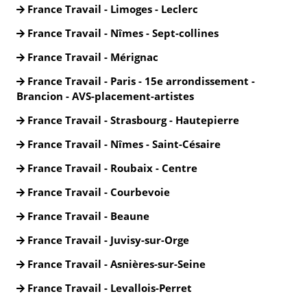
France Travail - Limoges - Leclerc
France Travail - Nîmes - Sept-collines
France Travail - Mérignac
France Travail - Paris - 15e arrondissement -
Brancion - AVS-placement-artistes
France Travail - Strasbourg - Hautepierre
France Travail - Nîmes - Saint-Césaire
France Travail - Roubaix - Centre
France Travail - Courbevoie
France Travail - Beaune
France Travail - Juvisy-sur-Orge
France Travail - Asnières-sur-Seine
France Travail - Levallois-Perret