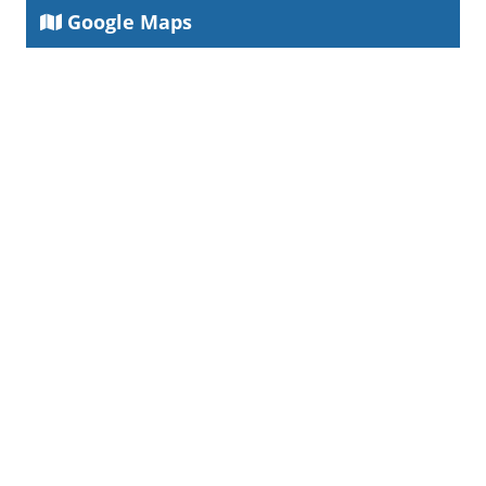
Google Maps