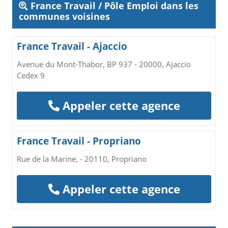
France Travail / Pôle Emploi dans les
communes voisines
France Travail - Ajaccio
Avenue du Mont-Thabor, BP 937 - 20000, Ajaccio
Cedex 9
Appeler cette agence
France Travail - Propriano
Rue de la Marine, - 20110, Propriano
Appeler cette agence