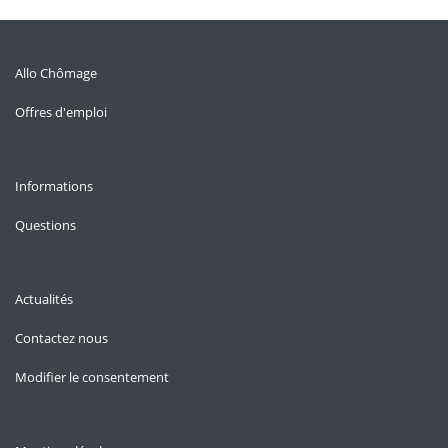
Allo Chômage
Offres d'emploi
Informations
Questions
Actualités
Contactez nous
Modifier le consentement