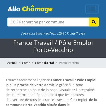
Service privé informatif non affilié à France Travail
France Travail / Pôle Emploi
Porto-Vecchio
Accueil
Corse
Corse-du-sud
Porto-Vecchio
Trouvez facilement l'agence
France Travail / Pôle Emploi
la plus proche de votre domicile
grâce à la zone
de recherche en haut de la page!
Visualisez l'intégralité
des numéros de téléphone ainsi que les horaires
d'ouverture de tous les France Travail / Pôle Emploi
de la
commune Porto-Vecchio située dans le