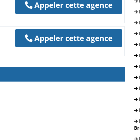
Appeler cette agence
Appeler cette agence
Br