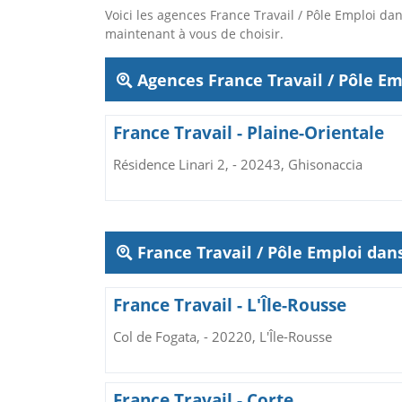
Voici les agences France Travail / Pôle Emploi 
maintenant à vous de choisir.
Agences France Travail / Pôle Em
France Travail - Plaine-Orientale
Résidence Linari 2, - 20243, Ghisonaccia
France Travail / Pôle Emploi da
France Travail - L'Île-Rousse
Col de Fogata, - 20220, L'Île-Rousse
France Travail - Corte