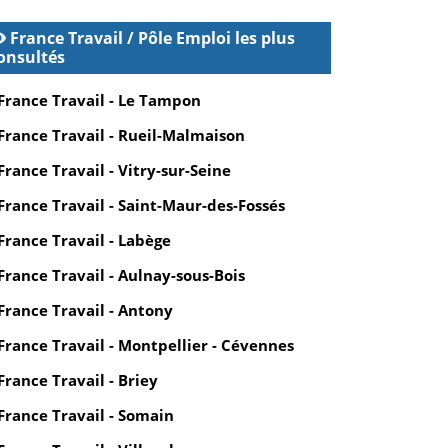
France Travail / Pôle Emploi les plus
onsultés
France Travail - Le Tampon
France Travail - Rueil-Malmaison
France Travail - Vitry-sur-Seine
France Travail - Saint-Maur-des-Fossés
France Travail - Labège
France Travail - Aulnay-sous-Bois
France Travail - Antony
France Travail - Montpellier - Cévennes
France Travail - Briey
France Travail - Somain