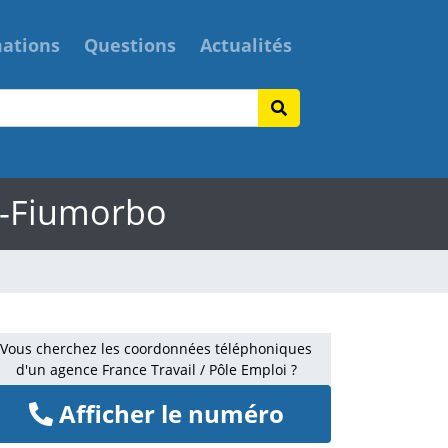
mations
Questions
Actualités
di-Fiumorbo
Vous cherchez les coordonnées téléphoniques
d'un agence France Travail / Pôle Emploi ?
Afficher le numéro