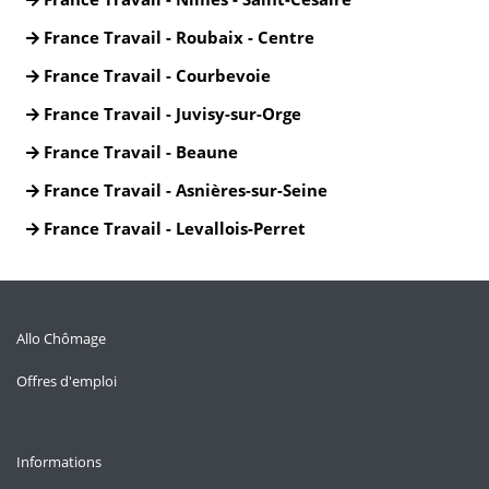
France Travail - Roubaix - Centre
France Travail - Courbevoie
France Travail - Juvisy-sur-Orge
France Travail - Beaune
France Travail - Asnières-sur-Seine
France Travail - Levallois-Perret
Allo Chômage
Offres d'emploi
Informations