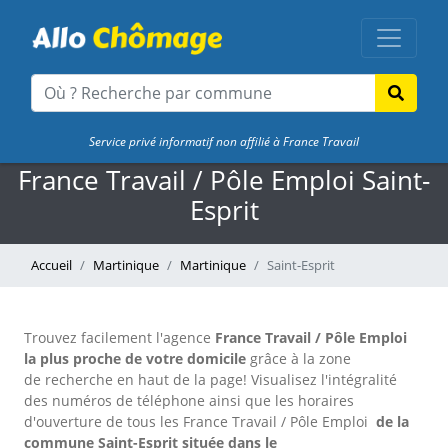
Service privé informatif non affilié à France Travail
France Travail / Pôle Emploi Saint-
Esprit
Accueil
Martinique
Martinique
Saint-Esprit
Trouvez facilement l'agence
France Travail / Pôle Emploi
la plus proche de votre domicile
grâce à la zone
de recherche en haut de la page!
Visualisez l'intégralité
des numéros de téléphone ainsi que les horaires
d'ouverture de tous les France Travail / Pôle Emploi
de la
commune Saint-Esprit située dans le