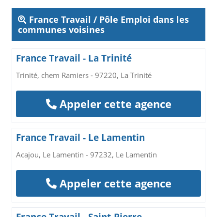
France Travail / Pôle Emploi dans les
communes voisines
France Travail - La Trinité
Trinité, chem Ramiers - 97220, La Trinité
Appeler cette agence
France Travail - Le Lamentin
Acajou, Le Lamentin - 97232, Le Lamentin
Appeler cette agence