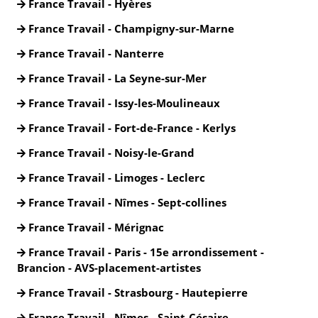
France Travail - Hyères
France Travail - Champigny-sur-Marne
France Travail - Nanterre
France Travail - La Seyne-sur-Mer
France Travail - Issy-les-Moulineaux
France Travail - Fort-de-France - Kerlys
France Travail - Noisy-le-Grand
France Travail - Limoges - Leclerc
France Travail - Nîmes - Sept-collines
France Travail - Mérignac
France Travail - Paris - 15e arrondissement -
Brancion - AVS-placement-artistes
France Travail - Strasbourg - Hautepierre
France Travail - Nîmes - Saint-Césaire