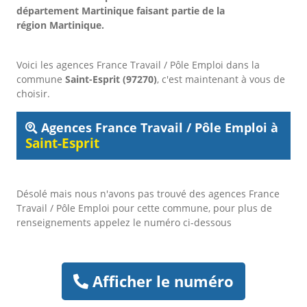
département Martinique faisant partie de la
région Martinique.
Voici les agences France Travail / Pôle Emploi dans la
commune
Saint-Esprit (97270)
, c'est maintenant à vous de
choisir.
Agences France Travail / Pôle Emploi à
Saint-Esprit
Désolé mais nous n'avons pas trouvé des agences France
Travail / Pôle Emploi pour cette commune, pour plus de
renseignements appelez le numéro ci-dessous
Afficher le numéro