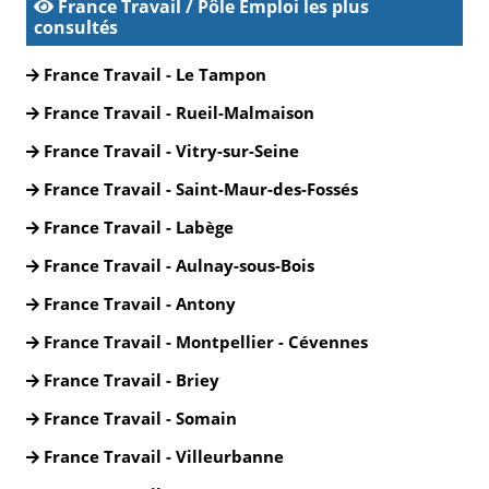
France Travail / Pôle Emploi les plus
consultés
France Travail - Le Tampon
France Travail - Rueil-Malmaison
France Travail - Vitry-sur-Seine
France Travail - Saint-Maur-des-Fossés
France Travail - Labège
France Travail - Aulnay-sous-Bois
France Travail - Antony
France Travail - Montpellier - Cévennes
France Travail - Briey
France Travail - Somain
France Travail - Villeurbanne