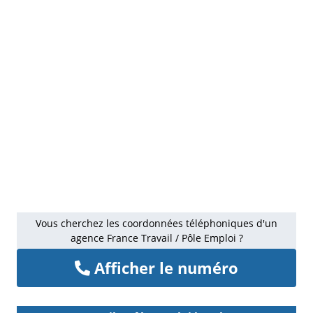
Vous cherchez les coordonnées téléphoniques d'un
agence France Travail / Pôle Emploi ?
Afficher le numéro