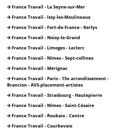
France Travail - La Seyne-sur-Mer
France Travail - Issy-les-Moulineaux
France Travail - Fort-de-France - Kerlys
France Travail - Noisy-le-Grand
France Travail - Limoges - Leclerc
France Travail - Nîmes - Sept-collines
France Travail - Mérignac
France Travail - Paris - 15e arrondissement -
Brancion - AVS-placement-artistes
France Travail - Strasbourg - Hautepierre
France Travail - Nîmes - Saint-Césaire
France Travail - Roubaix - Centre
France Travail - Courbevoie