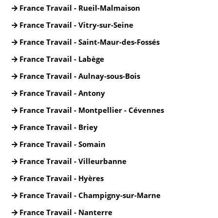
France Travail - Rueil-Malmaison
France Travail - Vitry-sur-Seine
France Travail - Saint-Maur-des-Fossés
France Travail - Labège
France Travail - Aulnay-sous-Bois
France Travail - Antony
France Travail - Montpellier - Cévennes
France Travail - Briey
France Travail - Somain
France Travail - Villeurbanne
France Travail - Hyères
France Travail - Champigny-sur-Marne
France Travail - Nanterre