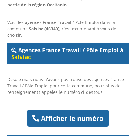
partie de la région Occitanie.
Voici les agences France Travail / Pôle Emploi dans la
commune
Salviac (46340)
, c'est maintenant à vous de
choisir.
Agences France Travail / Pôle Emploi à
Salviac
Désolé mais nous n'avons pas trouvé des agences France
Travail / Pôle Emploi pour cette commune, pour plus de
renseignements appelez le numéro ci-dessous
Afficher le numéro