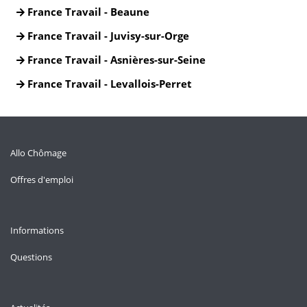
France Travail - Beaune
France Travail - Juvisy-sur-Orge
France Travail - Asnières-sur-Seine
France Travail - Levallois-Perret
Allo Chômage
Offres d'emploi
Informations
Questions