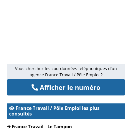
Vous cherchez les coordonnées téléphoniques d'un
agence France Travail / Pôle Emploi ?
Afficher le numéro
France Travail / Pôle Emploi les plus
consultés
France Travail - Le Tampon