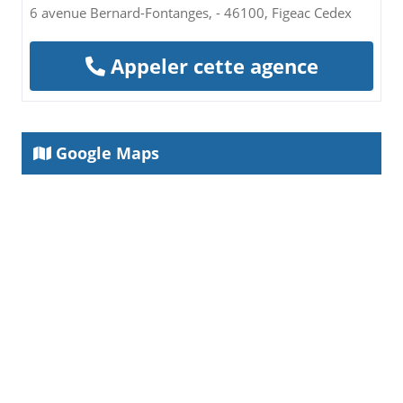
6 avenue Bernard-Fontanges, - 46100, Figeac Cedex
Appeler cette agence
Google Maps