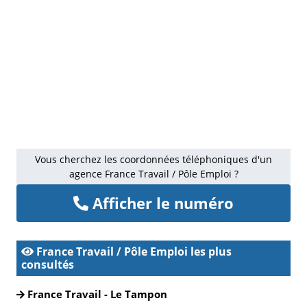
Vous cherchez les coordonnées téléphoniques d'un
agence France Travail / Pôle Emploi ?
Afficher le numéro
France Travail / Pôle Emploi les plus
consultés
France Travail - Le Tampon