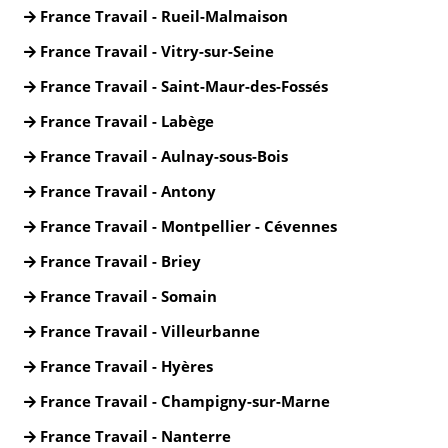
France Travail - Rueil-Malmaison
France Travail - Vitry-sur-Seine
France Travail - Saint-Maur-des-Fossés
France Travail - Labège
France Travail - Aulnay-sous-Bois
France Travail - Antony
France Travail - Montpellier - Cévennes
France Travail - Briey
France Travail - Somain
France Travail - Villeurbanne
France Travail - Hyères
France Travail - Champigny-sur-Marne
France Travail - Nanterre