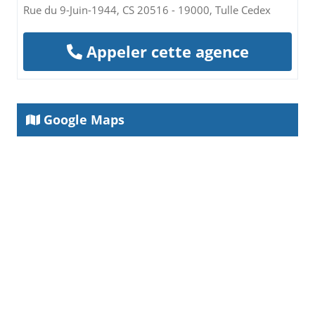
Rue du 9-Juin-1944, CS 20516 - 19000, Tulle Cedex
Appeler cette agence
Google Maps