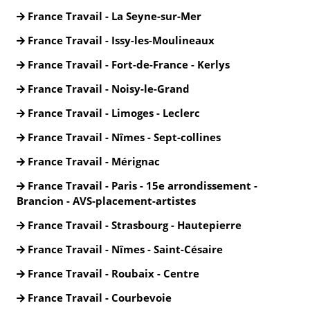
France Travail - La Seyne-sur-Mer
France Travail - Issy-les-Moulineaux
France Travail - Fort-de-France - Kerlys
France Travail - Noisy-le-Grand
France Travail - Limoges - Leclerc
France Travail - Nîmes - Sept-collines
France Travail - Mérignac
France Travail - Paris - 15e arrondissement -
Brancion - AVS-placement-artistes
France Travail - Strasbourg - Hautepierre
France Travail - Nîmes - Saint-Césaire
France Travail - Roubaix - Centre
France Travail - Courbevoie