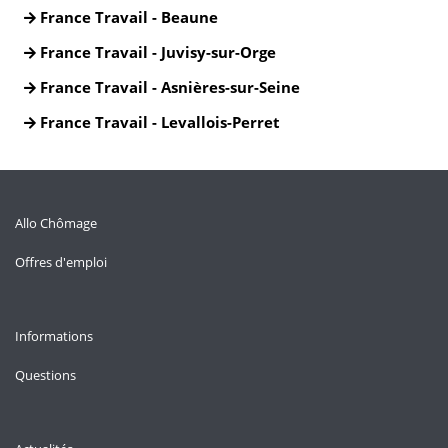
France Travail - Beaune
France Travail - Juvisy-sur-Orge
France Travail - Asnières-sur-Seine
France Travail - Levallois-Perret
Allo Chômage
Offres d'emploi
Informations
Questions