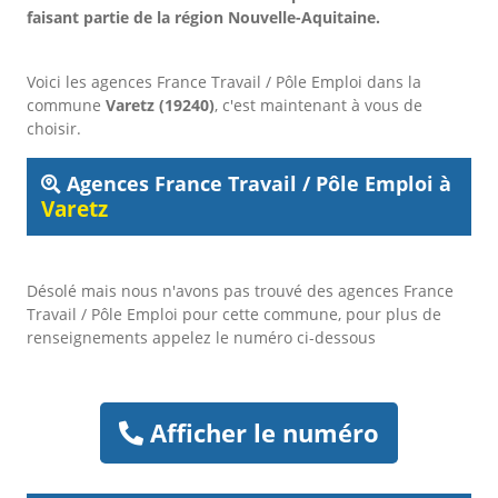
faisant partie de la région Nouvelle-Aquitaine.
Voici les agences France Travail / Pôle Emploi dans la
commune
Varetz (19240)
, c'est maintenant à vous de
choisir.
Agences France Travail / Pôle Emploi à
Varetz
Désolé mais nous n'avons pas trouvé des agences France
Travail / Pôle Emploi pour cette commune, pour plus de
renseignements appelez le numéro ci-dessous
Afficher le numéro