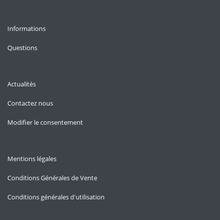
Informations
Questions
Actualités
Contactez nous
Modifier le consentement
Mentions légales
Conditions Générales de Vente
Conditions générales d'utilisation