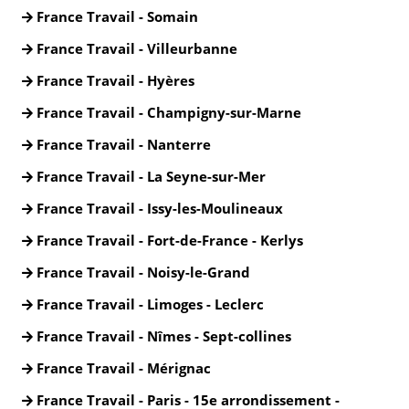
France Travail - Somain
France Travail - Villeurbanne
France Travail - Hyères
France Travail - Champigny-sur-Marne
France Travail - Nanterre
France Travail - La Seyne-sur-Mer
France Travail - Issy-les-Moulineaux
France Travail - Fort-de-France - Kerlys
France Travail - Noisy-le-Grand
France Travail - Limoges - Leclerc
France Travail - Nîmes - Sept-collines
France Travail - Mérignac
France Travail - Paris - 15e arrondissement -