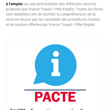
à l'emploi
, ou une présentation des différents services
proposés par France Travail / Pôle Emploi. Toutes les fiches
sont détaillées afin de faciliter la compréhension de la
mise en oeuvre par les candidats des procédures d'aides
et de soutien offertes par France Travail / Pôle Emploi.