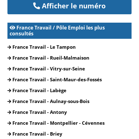
Afficher le numéro
France Travail / Pôle Emploi les plus
consultés
France Travail - Le Tampon
France Travail - Rueil-Malmaison
France Travail - Vitry-sur-Seine
France Travail - Saint-Maur-des-Fossés
France Travail - Labège
France Travail - Aulnay-sous-Bois
France Travail - Antony
France Travail - Montpellier - Cévennes
France Travail - Briey