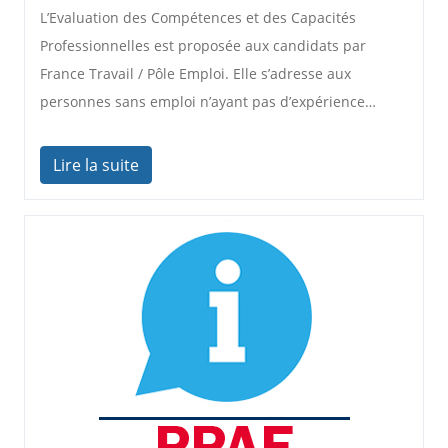
L’Evaluation des Compétences et des Capacités
Professionnelles est proposée aux candidats par
France Travail / Pôle Emploi. Elle s’adresse aux
personnes sans emploi n’ayant pas d’expérience…
Lire la suite