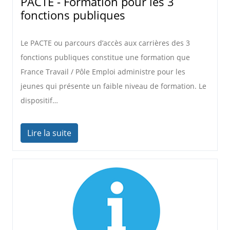
PACTE - Formation pour les 3
fonctions publiques
Le PACTE ou parcours d’accès aux carrières des 3
fonctions publiques constitue une formation que
France Travail / Pôle Emploi administre pour les
jeunes qui présente un faible niveau de formation. Le
dispositif…
Lire la suite