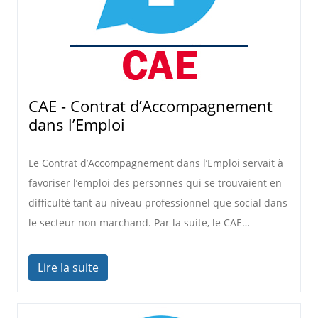
CAE - Contrat d’Accompagnement
dans l’Emploi
Le Contrat d’Accompagnement dans l’Emploi servait à
favoriser l’emploi des personnes qui se trouvaient en
difficulté tant au niveau professionnel que social dans
le secteur non marchand. Par la suite, le CAE…
Lire la suite