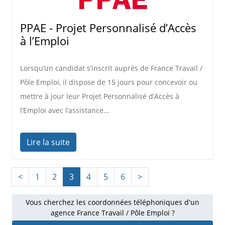
PPAE - Projet Personnalisé d’Accès
à l’Emploi
Lorsqu’un candidat s’inscrit auprès de France Travail /
Pôle Emploi, il dispose de 15 jours pour concevoir ou
mettre à jour leur Projet Personnalisé d’Accès à
l’Emploi avec l’assistance…
Lire la suite
<
1
2
3
4
5
6
>
Vous cherchez les coordonnées téléphoniques d'un
agence France Travail / Pôle Emploi ?