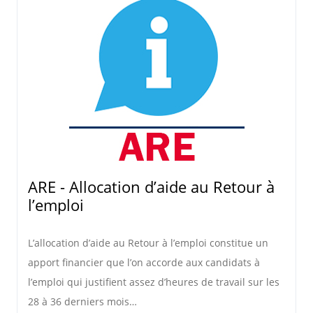
ARE - Allocation d’aide au Retour à
l’emploi
L’allocation d’aide au Retour à l’emploi constitue un
apport financier que l’on accorde aux candidats à
l’emploi qui justifient assez d’heures de travail sur les
28 à 36 derniers mois…