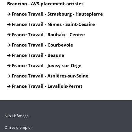
Brancion - AVS-placement-artistes
France Travail - Strasbourg - Hautepierre
France Travail - Nîmes - Saint-Césaire
France Travail - Roubaix - Centre
France Travail - Courbevoie
France Travail - Beaune
France Travail - Juvisy-sur-Orge
France Travail - Asnières-sur-Seine
France Travail - Levallois-Perret
Allo Chômage
Offres d'emploi