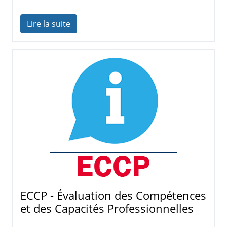
Lire la suite
ECCP - Évaluation des Compétences
et des Capacités Professionnelles