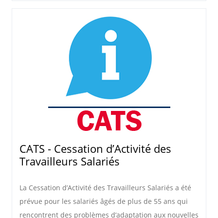
CATS - Cessation d’Activité des
Travailleurs Salariés
La Cessation d’Activité des Travailleurs Salariés a été
prévue pour les salariés âgés de plus de 55 ans qui
rencontrent des problèmes d’adaptation aux nouvelles