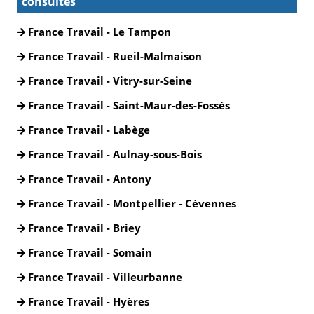
consultés
France Travail - Le Tampon
France Travail - Rueil-Malmaison
France Travail - Vitry-sur-Seine
France Travail - Saint-Maur-des-Fossés
France Travail - Labège
France Travail - Aulnay-sous-Bois
France Travail - Antony
France Travail - Montpellier - Cévennes
France Travail - Briey
France Travail - Somain
France Travail - Villeurbanne
France Travail - Hyères