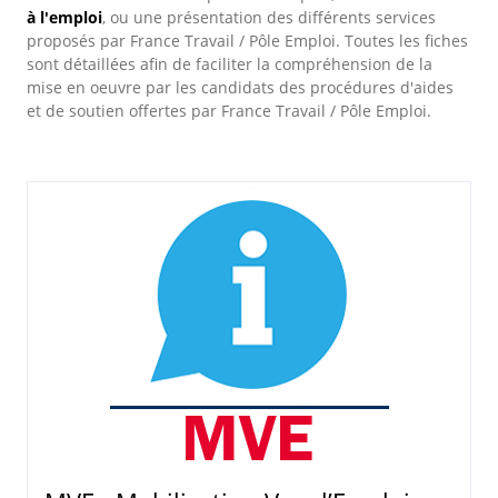
à l'emploi
, ou une présentation des différents services
proposés par France Travail / Pôle Emploi. Toutes les fiches
sont détaillées afin de faciliter la compréhension de la
mise en oeuvre par les candidats des procédures d'aides
et de soutien offertes par France Travail / Pôle Emploi.