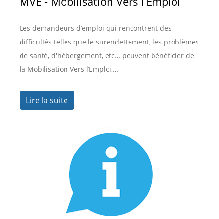
MVE - Mobilisation Vers l’Emploi
Les demandeurs d’emploi qui rencontrent des
difficultés telles que le surendettement, les problèmes
de santé, d'hébergement, etc… peuvent bénéficier de
la Mobilisation Vers l’Emploi,…
Lire la suite