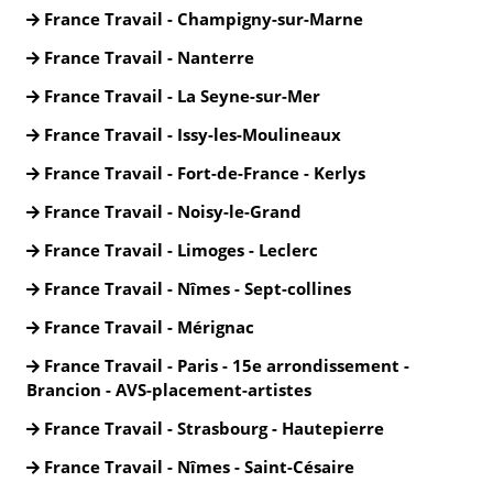
France Travail - Champigny-sur-Marne
France Travail - Nanterre
France Travail - La Seyne-sur-Mer
France Travail - Issy-les-Moulineaux
France Travail - Fort-de-France - Kerlys
France Travail - Noisy-le-Grand
France Travail - Limoges - Leclerc
France Travail - Nîmes - Sept-collines
France Travail - Mérignac
France Travail - Paris - 15e arrondissement -
Brancion - AVS-placement-artistes
France Travail - Strasbourg - Hautepierre
France Travail - Nîmes - Saint-Césaire