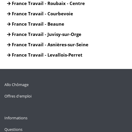
France Travail - Roubaix - Centre
France Travail - Courbevoie
France Travail - Beaune
France Travail - Juvisy-sur-Orge
France Travail - Asnières-sur-Seine
France Travail - Levallois-Perret
Allo Chômage
Offres d'emploi
Informations
Questions