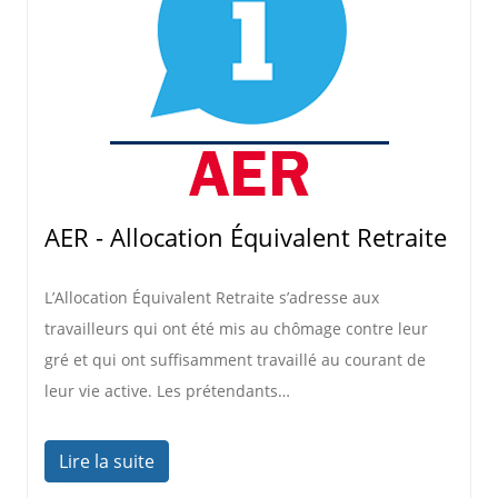
AER - Allocation Équivalent Retraite
L’Allocation Équivalent Retraite s’adresse aux
travailleurs qui ont été mis au chômage contre leur
gré et qui ont suffisamment travaillé au courant de
leur vie active. Les prétendants…
Lire la suite