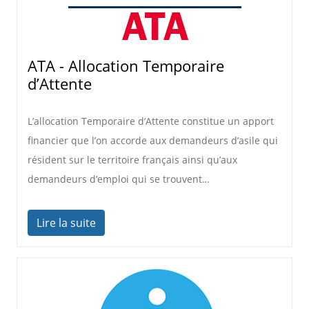
ATA - Allocation Temporaire
d’Attente
L’allocation Temporaire d’Attente constitue un apport
financier que l’on accorde aux demandeurs d’asile qui
résident sur le territoire français ainsi qu’aux
demandeurs d’emploi qui se trouvent…
Lire la suite