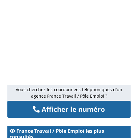
Vous cherchez les coordonnées téléphoniques d'un
agence France Travail / Pôle Emploi ?
Afficher le numéro
France Travail / Pôle Emploi les plus
consultés