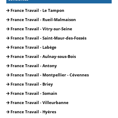
France Travail - Le Tampon
France Travail - Rueil-Malmaison
France Travail - Vitry-sur-Seine
France Travail - Saint-Maur-des-Fossés
France Travail - Labège
France Travail - Aulnay-sous-Bois
France Travail - Antony
France Travail - Montpellier - Cévennes
France Travail - Briey
France Travail - Somain
France Travail - Villeurbanne
France Travail - Hyères