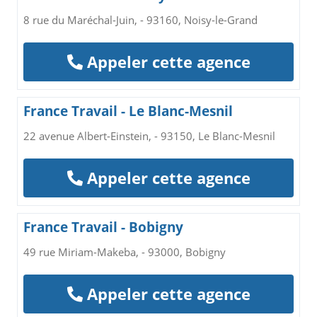
8 rue du Maréchal-Juin, - 93160, Noisy-le-Grand
Appeler cette agence
France Travail - Le Blanc-Mesnil
22 avenue Albert-Einstein, - 93150, Le Blanc-Mesnil
Appeler cette agence
France Travail - Bobigny
49 rue Miriam-Makeba, - 93000, Bobigny
Appeler cette agence