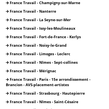
France Travail - Champigny-sur-Marne
France Travail - Nanterre
France Travail - La Seyne-sur-Mer
France Travail - Issy-les-Moulineaux
France Travail - Fort-de-France - Kerlys
France Travail - Noisy-le-Grand
France Travail - Limoges - Leclerc
France Travail - Nîmes - Sept-collines
France Travail - Mérignac
France Travail - Paris - 15e arrondissement -
Brancion - AVS-placement-artistes
France Travail - Strasbourg - Hautepierre
France Travail - Nîmes - Saint-Césaire