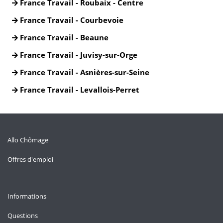
France Travail - Roubaix - Centre
France Travail - Courbevoie
France Travail - Beaune
France Travail - Juvisy-sur-Orge
France Travail - Asnières-sur-Seine
France Travail - Levallois-Perret
Allo Chômage
Offres d'emploi
Informations
Questions