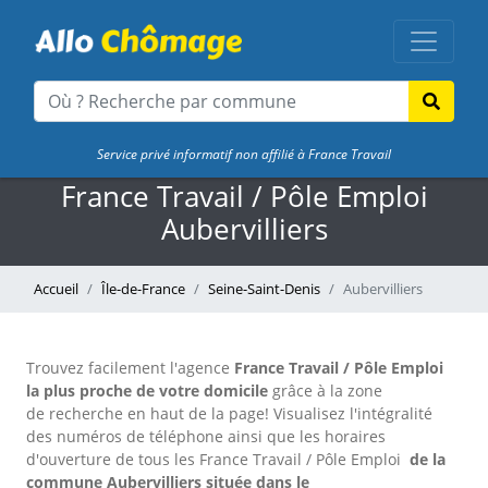
Service privé informatif non affilié à France Travail
France Travail / Pôle Emploi
Aubervilliers
Accueil
Île-de-France
Seine-Saint-Denis
Aubervilliers
Trouvez facilement l'agence
France Travail / Pôle Emploi
la plus proche de votre domicile
grâce à la zone
de recherche en haut de la page!
Visualisez l'intégralité
des numéros de téléphone ainsi que les horaires
d'ouverture de tous les France Travail / Pôle Emploi
de la
commune Aubervilliers située dans le