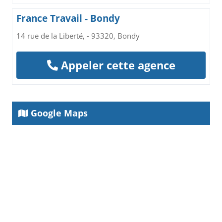
France Travail - Bondy
14 rue de la Liberté, - 93320, Bondy
Appeler cette agence
Google Maps