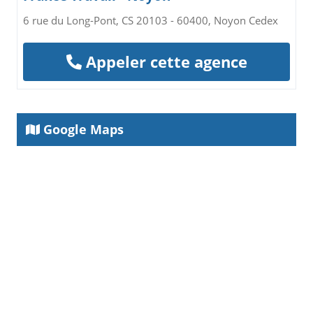
6 rue du Long-Pont, CS 20103 - 60400, Noyon Cedex
Appeler cette agence
Google Maps