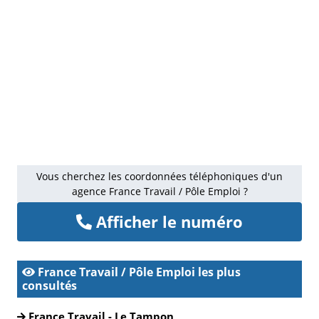
Vous cherchez les coordonnées téléphoniques d'un
agence France Travail / Pôle Emploi ?
Afficher le numéro
France Travail / Pôle Emploi les plus
consultés
France Travail - Le Tampon