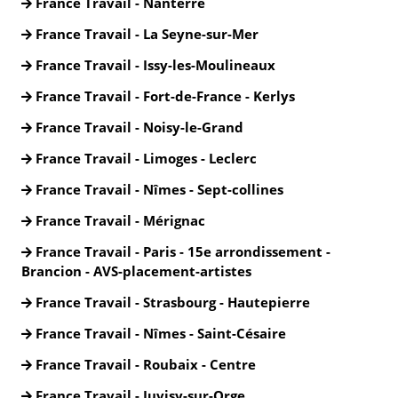
France Travail - Nanterre
France Travail - La Seyne-sur-Mer
France Travail - Issy-les-Moulineaux
France Travail - Fort-de-France - Kerlys
France Travail - Noisy-le-Grand
France Travail - Limoges - Leclerc
France Travail - Nîmes - Sept-collines
France Travail - Mérignac
France Travail - Paris - 15e arrondissement -
Brancion - AVS-placement-artistes
France Travail - Strasbourg - Hautepierre
France Travail - Nîmes - Saint-Césaire
France Travail - Roubaix - Centre
France Travail - Juvisy-sur-Orge