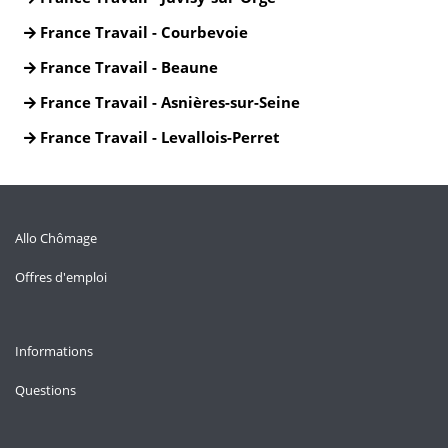
France Travail - Courbevoie
France Travail - Beaune
France Travail - Asnières-sur-Seine
France Travail - Levallois-Perret
Allo Chômage
Offres d'emploi
Informations
Questions