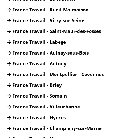
France Travail - Rueil-Malmaison
France Travail - Vitry-sur-Seine
France Travail - Saint-Maur-des-Fossés
France Travail - Labège
France Travail - Aulnay-sous-Bois
France Travail - Antony
France Travail - Montpellier - Cévennes
France Travail - Briey
France Travail - Somain
France Travail - Villeurbanne
France Travail - Hyères
France Travail - Champigny-sur-Marne