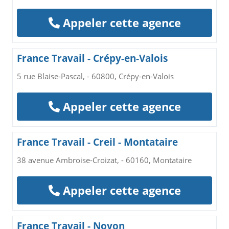
Appeler cette agence
France Travail - Crépy-en-Valois
5 rue Blaise-Pascal, - 60800, Crépy-en-Valois
Appeler cette agence
France Travail - Creil - Montataire
38 avenue Ambroise-Croizat, - 60160, Montataire
Appeler cette agence
France Travail - Noyon