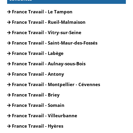
France Travail - Le Tampon
France Travail - Rueil-Malmaison
France Travail - Vitry-sur-Seine
France Travail - Saint-Maur-des-Fossés
France Travail - Labège
France Travail - Aulnay-sous-Bois
France Travail - Antony
France Travail - Montpellier - Cévennes
France Travail - Briey
France Travail - Somain
France Travail - Villeurbanne
France Travail - Hyères