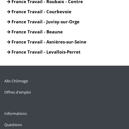
France Travail - Roubaix - Centre
France Travail - Courbevoie
France Travail - Juvisy-sur-Orge
France Travail - Beaune
France Travail - Asnières-sur-Seine
France Travail - Levallois-Perret
Allo Chômage
Offres d'emploi
Informations
Questions