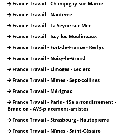
France Travail - Champigny-sur-Marne
France Travail - Nanterre
France Travail - La Seyne-sur-Mer
France Travail - Issy-les-Moulineaux
France Travail - Fort-de-France - Kerlys
France Travail - Noisy-le-Grand
France Travail - Limoges - Leclerc
France Travail - Nîmes - Sept-collines
France Travail - Mérignac
France Travail - Paris - 15e arrondissement -
Brancion - AVS-placement-artistes
France Travail - Strasbourg - Hautepierre
France Travail - Nîmes - Saint-Césaire