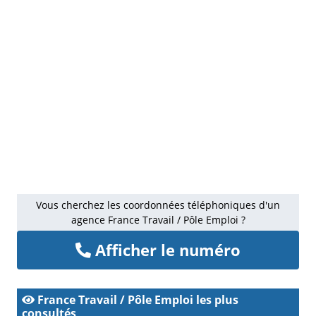
Vous cherchez les coordonnées téléphoniques d'un
agence France Travail / Pôle Emploi ?
Afficher le numéro
France Travail / Pôle Emploi les plus
consultés