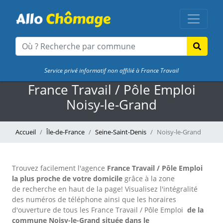
Service privé informatif non affilié à France Travail
France Travail / Pôle Emploi
Noisy-le-Grand
Accueil
Île-de-France
Seine-Saint-Denis
Noisy-le-Grand
Trouvez facilement l'agence
France Travail / Pôle Emploi
la plus proche de votre domicile
grâce à la zone
de recherche en haut de la page!
Visualisez l'intégralité
des numéros de téléphone ainsi que les horaires
d'ouverture de tous les France Travail / Pôle Emploi
de la
commune Noisy-le-Grand située dans le