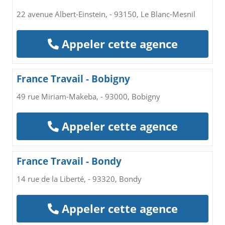
22 avenue Albert-Einstein, - 93150, Le Blanc-Mesnil
Appeler cette agence
France Travail - Bobigny
49 rue Miriam-Makeba, - 93000, Bobigny
Appeler cette agence
France Travail - Bondy
14 rue de la Liberté, - 93320, Bondy
Appeler cette agence