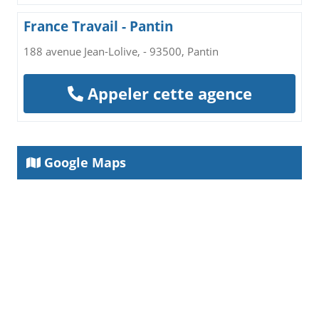
France Travail - Pantin
188 avenue Jean-Lolive, - 93500, Pantin
Appeler cette agence
Google Maps