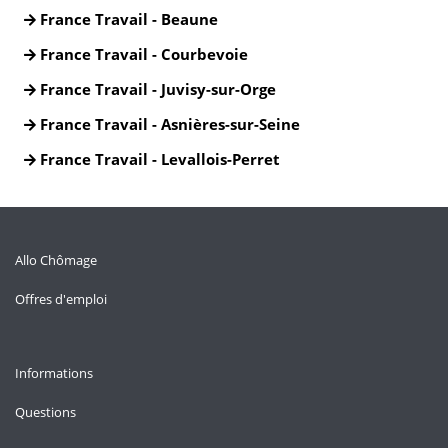
France Travail - Beaune
France Travail - Courbevoie
France Travail - Juvisy-sur-Orge
France Travail - Asnières-sur-Seine
France Travail - Levallois-Perret
Allo Chômage
Offres d'emploi
Informations
Questions