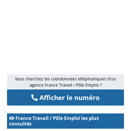
Vous cherchez les coordonnées téléphoniques d'un
agence France Travail / Pôle Emploi ?
Afficher le numéro
France Travail / Pôle Emploi les plus
consultés