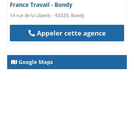
France Travail - Bondy
14 rue de la Liberté, - 93320, Bondy
Appeler cette agence
Google Maps