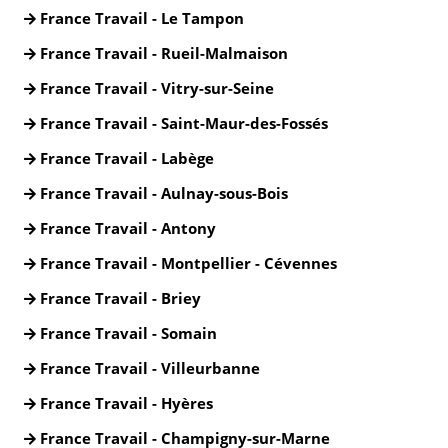
France Travail - Le Tampon
France Travail - Rueil-Malmaison
France Travail - Vitry-sur-Seine
France Travail - Saint-Maur-des-Fossés
France Travail - Labège
France Travail - Aulnay-sous-Bois
France Travail - Antony
France Travail - Montpellier - Cévennes
France Travail - Briey
France Travail - Somain
France Travail - Villeurbanne
France Travail - Hyères
France Travail - Champigny-sur-Marne