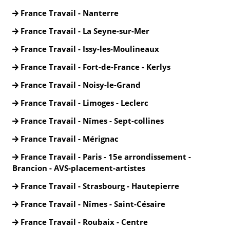
France Travail - Nanterre
France Travail - La Seyne-sur-Mer
France Travail - Issy-les-Moulineaux
France Travail - Fort-de-France - Kerlys
France Travail - Noisy-le-Grand
France Travail - Limoges - Leclerc
France Travail - Nîmes - Sept-collines
France Travail - Mérignac
France Travail - Paris - 15e arrondissement -
Brancion - AVS-placement-artistes
France Travail - Strasbourg - Hautepierre
France Travail - Nîmes - Saint-Césaire
France Travail - Roubaix - Centre