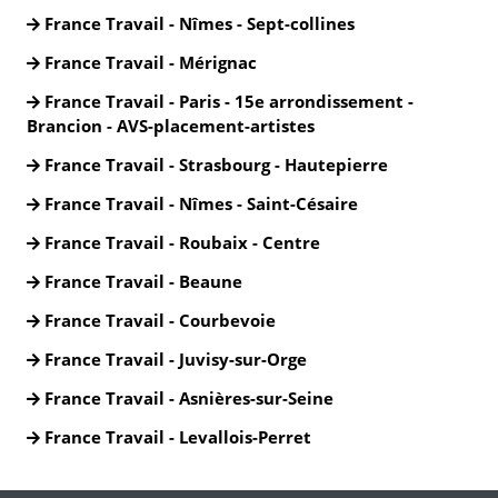
France Travail - Nîmes - Sept-collines
France Travail - Mérignac
France Travail - Paris - 15e arrondissement -
Brancion - AVS-placement-artistes
France Travail - Strasbourg - Hautepierre
France Travail - Nîmes - Saint-Césaire
France Travail - Roubaix - Centre
France Travail - Beaune
France Travail - Courbevoie
France Travail - Juvisy-sur-Orge
France Travail - Asnières-sur-Seine
France Travail - Levallois-Perret