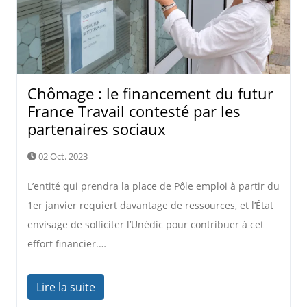
Chômage : le financement du futur
France Travail contesté par les
partenaires sociaux
02 Oct. 2023
L’entité qui prendra la place de Pôle emploi à partir du
1er janvier requiert davantage de ressources, et l’État
envisage de solliciter l’Unédic pour contribuer à cet
effort financier.…
Lire la suite