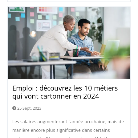
Emploi : découvrez les 10 métiers
qui vont cartonner en 2024
25 Sept. 2023
Les salaires augmenteront l’année prochaine, mais de
manière encore plus significative dans certains