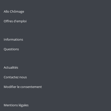
Allo Chômage
Offres d'emploi
Informations
Questions
Actualités
Contactez nous
Modifier le consentement
Mentions légales