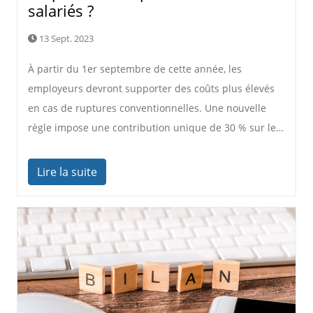
salariés ?
13 Sept. 2023
À partir du 1er septembre de cette année, les
employeurs devront supporter des coûts plus élevés
en cas de ruptures conventionnelles. Une nouvelle
règle impose une contribution unique de 30 % sur le…
Lire la suite