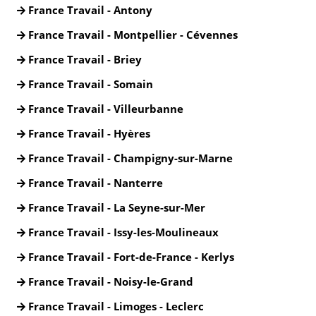
France Travail - Antony
France Travail - Montpellier - Cévennes
France Travail - Briey
France Travail - Somain
France Travail - Villeurbanne
France Travail - Hyères
France Travail - Champigny-sur-Marne
France Travail - Nanterre
France Travail - La Seyne-sur-Mer
France Travail - Issy-les-Moulineaux
France Travail - Fort-de-France - Kerlys
France Travail - Noisy-le-Grand
France Travail - Limoges - Leclerc