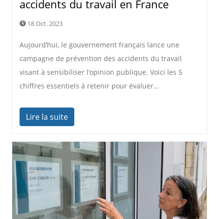
accidents du travail en France
18 Oct. 2023
Aujourd’hui, le gouvernement français lance une
campagne de prévention des accidents du travail
visant à sensibiliser l’opinion publique. Voici les 5
chiffres essentiels à retenir pour évaluer…
Lire la suite