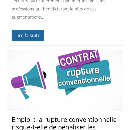
secteurs particulièrement dynamiques. Voici les
professions qui bénéficieront le plus de ces
augmentations…
Lire la suite
Emploi : la rupture conventionnelle
risque-t-elle de pénaliser les