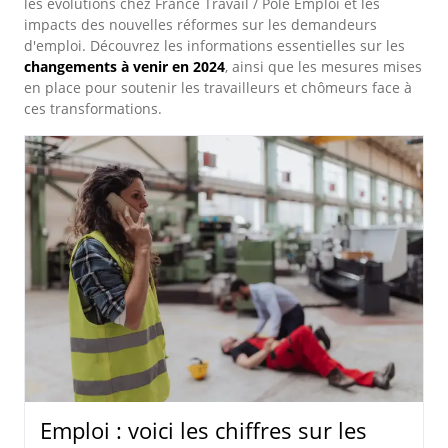
les évolutions chez France Travail / Pôle Emploi et les
impacts des nouvelles réformes sur les demandeurs
d'emploi. Découvrez les informations essentielles sur les
changements à venir en 2024
, ainsi que les mesures mises
en place pour soutenir les travailleurs et chômeurs face à
ces transformations.
Emploi : voici les chiffres sur les