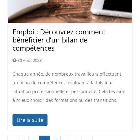
Emploi : Découvrez comment
bénéficier d’un bilan de
compétences
30 Août 2023
Chaque année, de nombreux travailleurs effectuent
un bilan de compétences, évaluant à la fois leur
situation professionnelle et personnelle. Cela les aide
à mieux choisir des formations ou des transitions…
Lire la suite