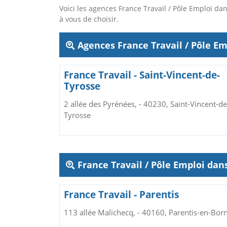
Voici les agences France Travail / Pôle Emploi 
à vous de choisir.
Agences France Travail / Pôle Em
France Travail - Saint-Vincent-de-
Tyrosse
2 allée des Pyrénées, - 40230, Saint-Vincent-de
Tyrosse
France Travail / Pôle Emploi da
France Travail - Parentis
113 allée Malichecq, - 40160, Parentis-en-Bor