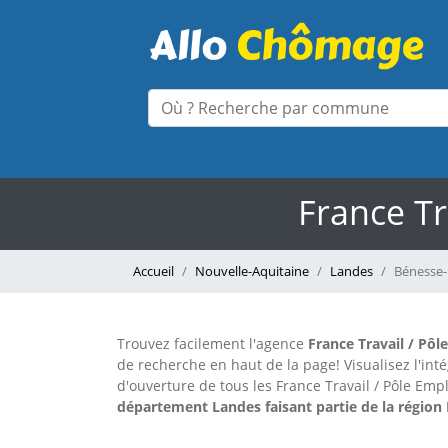
France T
Accueil
Nouvelle-Aquitaine
Landes
Bénesse
Trouvez facilement l'agence
France Travail / Pôl
de recherche en haut de la page!
Visualisez l'in
d'ouverture de tous les France Travail / Pôle Emp
département Landes faisant partie de la région