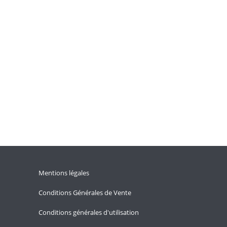
Mentions légales
Conditions Générales de Vente
Conditions générales d'utilisation