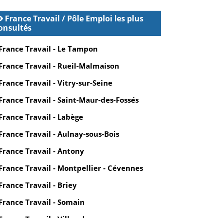
France Travail / Pôle Emploi les plus
onsultés
France Travail - Le Tampon
France Travail - Rueil-Malmaison
France Travail - Vitry-sur-Seine
France Travail - Saint-Maur-des-Fossés
France Travail - Labège
France Travail - Aulnay-sous-Bois
France Travail - Antony
France Travail - Montpellier - Cévennes
France Travail - Briey
France Travail - Somain