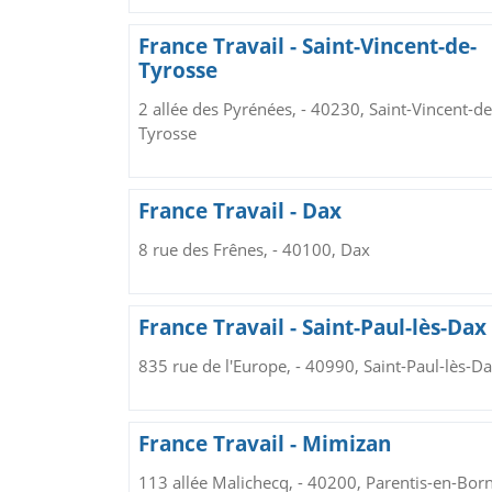
France Travail - Saint-Vincent-de-
Tyrosse
2 allée des Pyrénées, - 40230, Saint-Vincent-de
Tyrosse
France Travail - Dax
8 rue des Frênes, - 40100, Dax
France Travail - Saint-Paul-lès-Dax
835 rue de l'Europe, - 40990, Saint-Paul-lès-D
France Travail - Mimizan
113 allée Malichecq, - 40200, Parentis-en-Bor