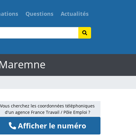
mations
Questions
Actualités
e-Maremne
Vous cherchez les coordonnées téléphoniques
d'un agence France Travail / Pôle Emploi ?
Afficher le numéro