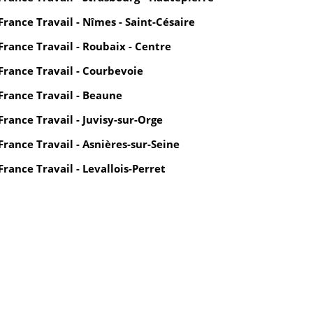
France Travail - Nîmes - Saint-Césaire
France Travail - Roubaix - Centre
France Travail - Courbevoie
France Travail - Beaune
France Travail - Juvisy-sur-Orge
France Travail - Asnières-sur-Seine
France Travail - Levallois-Perret