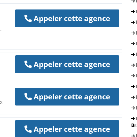
Appeler cette agence
-
Appeler cette agence
Appeler cette agence
ax
Br
Appeler cette agence
n