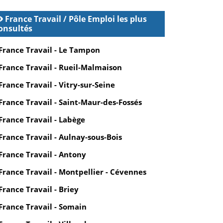
France Travail / Pôle Emploi les plus
onsultés
France Travail - Le Tampon
France Travail - Rueil-Malmaison
France Travail - Vitry-sur-Seine
France Travail - Saint-Maur-des-Fossés
France Travail - Labège
France Travail - Aulnay-sous-Bois
France Travail - Antony
France Travail - Montpellier - Cévennes
France Travail - Briey
France Travail - Somain