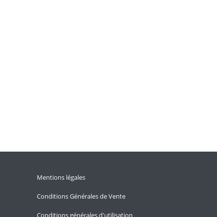
Mentions légales
Conditions Générales de Vente
Conditions générales d'utilisation