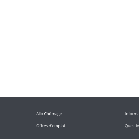
Allo Chômage
Informa
Offres d'emploi
Questi