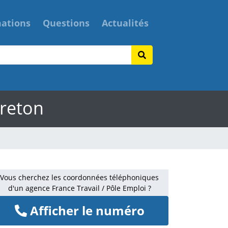
mations
Questions
Actualités
breton
Vous cherchez les coordonnées téléphoniques
d'un agence France Travail / Pôle Emploi ?
Afficher le numéro