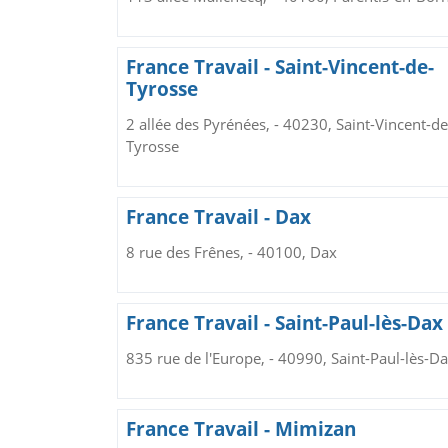
France Travail - Saint-Vincent-de-
Tyrosse
2 allée des Pyrénées, - 40230, Saint-Vincent-de
Tyrosse
France Travail - Dax
8 rue des Frênes, - 40100, Dax
France Travail - Saint-Paul-lès-Dax
835 rue de l'Europe, - 40990, Saint-Paul-lès-D
France Travail - Mimizan