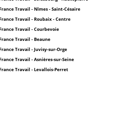
France Travail - Nîmes - Saint-Césaire
France Travail - Roubaix - Centre
France Travail - Courbevoie
France Travail - Beaune
France Travail - Juvisy-sur-Orge
France Travail - Asnières-sur-Seine
France Travail - Levallois-Perret