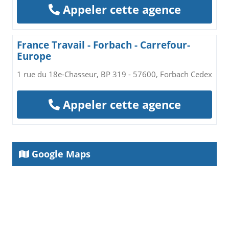
Appeler cette agence
France Travail - Forbach - Carrefour-
Europe
1 rue du 18e-Chasseur, BP 319 - 57600, Forbach Cedex
Appeler cette agence
Google Maps