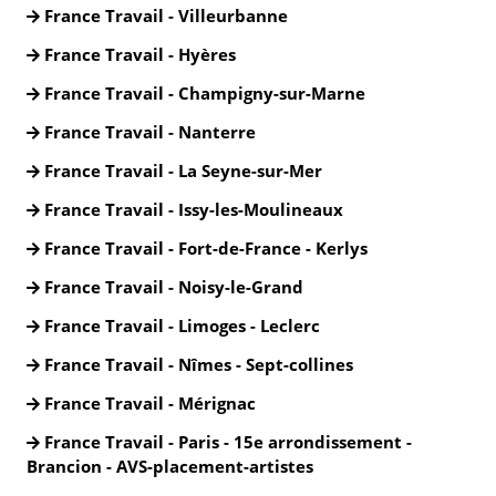
France Travail - Villeurbanne
France Travail - Hyères
France Travail - Champigny-sur-Marne
France Travail - Nanterre
France Travail - La Seyne-sur-Mer
France Travail - Issy-les-Moulineaux
France Travail - Fort-de-France - Kerlys
France Travail - Noisy-le-Grand
France Travail - Limoges - Leclerc
France Travail - Nîmes - Sept-collines
France Travail - Mérignac
France Travail - Paris - 15e arrondissement -
Brancion - AVS-placement-artistes