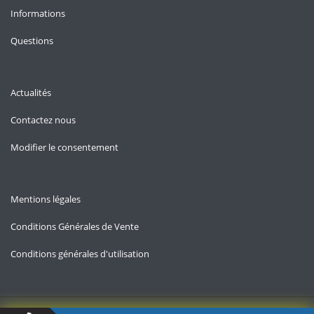
Informations
Questions
Actualités
Contactez nous
Modifier le consentement
Mentions légales
Conditions Générales de Vente
Conditions générales d'utilisation