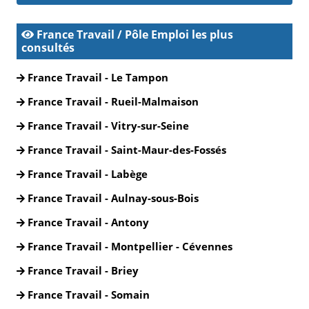
France Travail / Pôle Emploi les plus
consultés
France Travail - Le Tampon
France Travail - Rueil-Malmaison
France Travail - Vitry-sur-Seine
France Travail - Saint-Maur-des-Fossés
France Travail - Labège
France Travail - Aulnay-sous-Bois
France Travail - Antony
France Travail - Montpellier - Cévennes
France Travail - Briey
France Travail - Somain