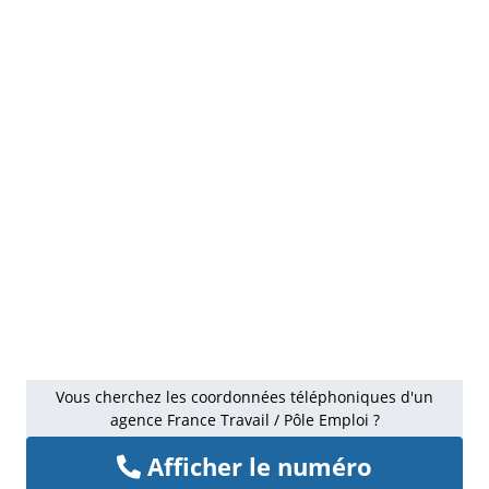
Vous cherchez les coordonnées téléphoniques d'un
agence France Travail / Pôle Emploi ?
Afficher le numéro