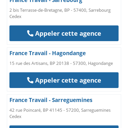
France Travail - Sarrebourg
2 bis Terrasse-de-Bretagne, BP - 57400, Sarrebourg
Cedex
Appeler cette agence
France Travail - Hagondange
15 rue des Artisans, BP 20138 - 57300, Hagondange
Appeler cette agence
France Travail - Sarreguemines
42 rue Poincaré, BP 41145 - 57200, Sarreguemines
Cedex