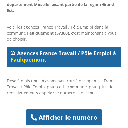
département Moselle faisant partie de la région Grand
Est.
Voici les agences France Travail / Pôle Emploi dans la
commune
Faulquemont (57380)
, c'est maintenant à vous
de choisir.
Agences France Travail / Pôle Emploi à
Faulquemont
Désolé mais nous n'avons pas trouvé des agences France
Travail / Pôle Emploi pour cette commune, pour plus de
renseignements appelez le numéro ci-dessous
Afficher le numéro