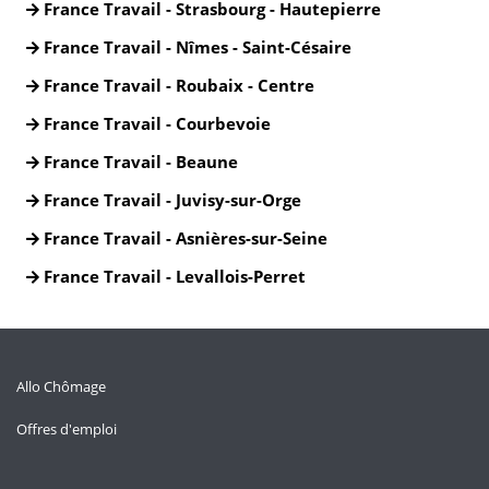
France Travail - Strasbourg - Hautepierre
France Travail - Nîmes - Saint-Césaire
France Travail - Roubaix - Centre
France Travail - Courbevoie
France Travail - Beaune
France Travail - Juvisy-sur-Orge
France Travail - Asnières-sur-Seine
France Travail - Levallois-Perret
Allo Chômage
Offres d'emploi