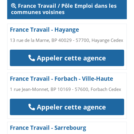
France Travail / Pôle Emploi dans les
communes voisines
France Travail - Hayange
13 rue de la Marne, BP 40029 - 57700, Hayange Cedex
Appeler cette agence
France Travail - Forbach - Ville-Haute
1 rue Jean-Monnet, BP 10169 - 57600, Forbach Cedex
Appeler cette agence
France Travail - Sarrebourg