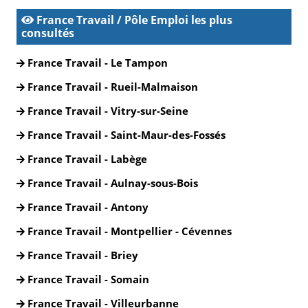
France Travail / Pôle Emploi les plus
consultés
France Travail - Le Tampon
France Travail - Rueil-Malmaison
France Travail - Vitry-sur-Seine
France Travail - Saint-Maur-des-Fossés
France Travail - Labège
France Travail - Aulnay-sous-Bois
France Travail - Antony
France Travail - Montpellier - Cévennes
France Travail - Briey
France Travail - Somain
France Travail - Villeurbanne