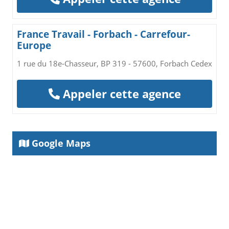
France Travail - Forbach - Carrefour-
Europe
1 rue du 18e-Chasseur, BP 319 - 57600, Forbach Cedex
Appeler cette agence
Google Maps