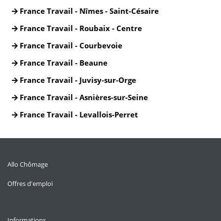
France Travail - Nîmes - Saint-Césaire
France Travail - Roubaix - Centre
France Travail - Courbevoie
France Travail - Beaune
France Travail - Juvisy-sur-Orge
France Travail - Asnières-sur-Seine
France Travail - Levallois-Perret
Allo Chômage
Offres d'emploi
Informations