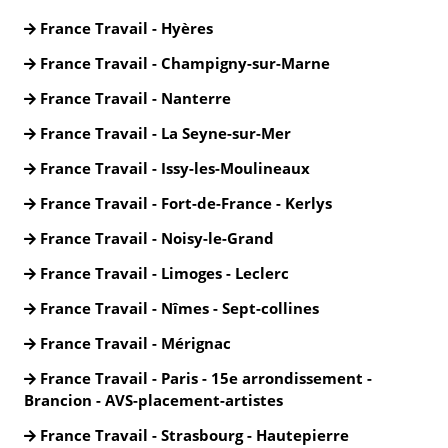
France Travail - Hyères
France Travail - Champigny-sur-Marne
France Travail - Nanterre
France Travail - La Seyne-sur-Mer
France Travail - Issy-les-Moulineaux
France Travail - Fort-de-France - Kerlys
France Travail - Noisy-le-Grand
France Travail - Limoges - Leclerc
France Travail - Nîmes - Sept-collines
France Travail - Mérignac
France Travail - Paris - 15e arrondissement -
Brancion - AVS-placement-artistes
France Travail - Strasbourg - Hautepierre