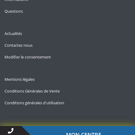
Questions
Actualités
Contactez nous
Modifier le consentement
Mentions légales
Conditions Générales de Vente
Conditions générales d'utilisation
Copyright © 2026 — Allo-chomage.fr
MON CENTRE