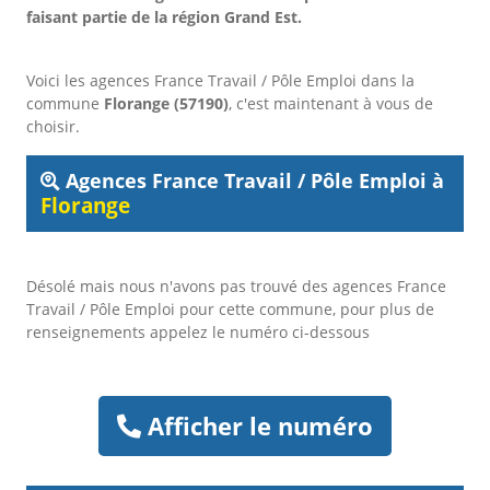
faisant partie de la région Grand Est.
Voici les agences France Travail / Pôle Emploi dans la
commune
Florange (57190)
, c'est maintenant à vous de
choisir.
Agences France Travail / Pôle Emploi à
Florange
Désolé mais nous n'avons pas trouvé des agences France
Travail / Pôle Emploi pour cette commune, pour plus de
renseignements appelez le numéro ci-dessous
Afficher le numéro