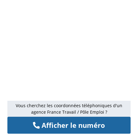
Vous cherchez les coordonnées téléphoniques d'un
agence France Travail / Pôle Emploi ?
Afficher le numéro