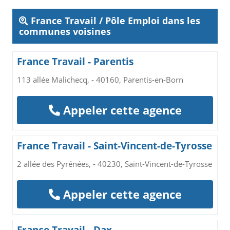
France Travail / Pôle Emploi dans les
communes voisines
France Travail - Parentis
113 allée Malichecq, - 40160, Parentis-en-Born
Appeler cette agence
France Travail - Saint-Vincent-de-Tyrosse
2 allée des Pyrénées, - 40230, Saint-Vincent-de-Tyrosse
Appeler cette agence