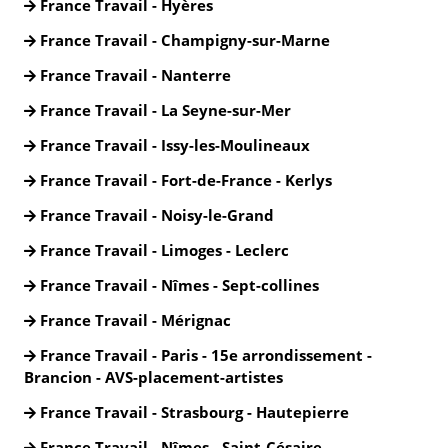
France Travail - Hyères
France Travail - Champigny-sur-Marne
France Travail - Nanterre
France Travail - La Seyne-sur-Mer
France Travail - Issy-les-Moulineaux
France Travail - Fort-de-France - Kerlys
France Travail - Noisy-le-Grand
France Travail - Limoges - Leclerc
France Travail - Nîmes - Sept-collines
France Travail - Mérignac
France Travail - Paris - 15e arrondissement -
Brancion - AVS-placement-artistes
France Travail - Strasbourg - Hautepierre
France Travail - Nîmes - Saint-Césaire