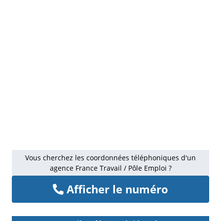
Vous cherchez les coordonnées téléphoniques d'un
agence France Travail / Pôle Emploi ?
Afficher le numéro