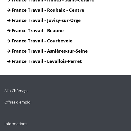
France Travail - Roubaix - Centre
France Travail - Juvisy-sur-Orge
France Travail - Beaune
France Travail - Courbevoie
France Travail - Asnières-sur-Seine
France Travail - Levallois-Perret
Allo Chômage
Offres d'emploi
Informations