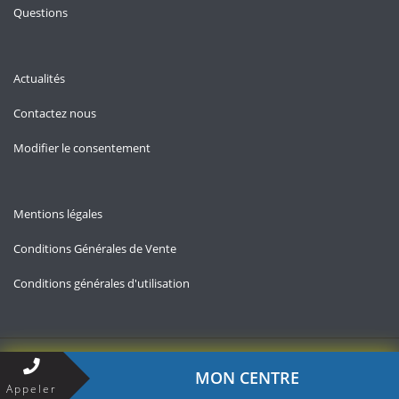
Questions
Actualités
Contactez nous
Modifier le consentement
Mentions légales
Conditions Générales de Vente
Conditions générales d'utilisation
Copyright © 2026 — Allo-chomage.fr
MON CENTRE
Appeler