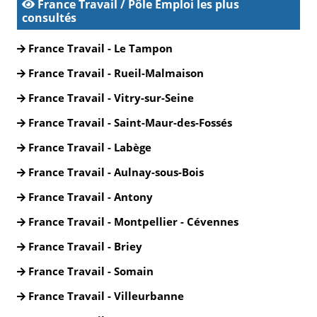
France Travail / Pôle Emploi les plus
consultés
France Travail - Le Tampon
France Travail - Rueil-Malmaison
France Travail - Vitry-sur-Seine
France Travail - Saint-Maur-des-Fossés
France Travail - Labège
France Travail - Aulnay-sous-Bois
France Travail - Antony
France Travail - Montpellier - Cévennes
France Travail - Briey
France Travail - Somain
France Travail - Villeurbanne