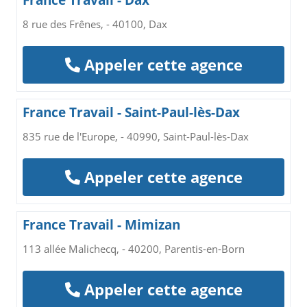
France Travail - Dax
8 rue des Frênes, - 40100, Dax
Appeler cette agence
France Travail - Saint-Paul-lès-Dax
835 rue de l'Europe, - 40990, Saint-Paul-lès-Dax
Appeler cette agence
France Travail - Mimizan
113 allée Malichecq, - 40200, Parentis-en-Born
Appeler cette agence