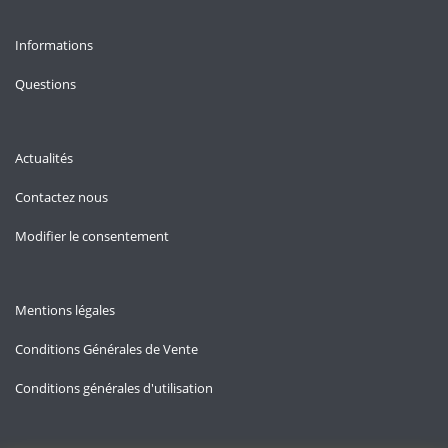
Informations
Questions
Actualités
Contactez nous
Modifier le consentement
Mentions légales
Conditions Générales de Vente
Conditions générales d'utilisation