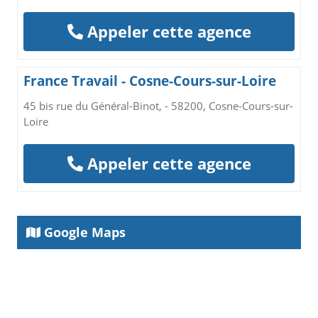
Appeler cette agence
France Travail - Cosne-Cours-sur-Loire
45 bis rue du Général-Binot, - 58200, Cosne-Cours-sur-
Loire
Appeler cette agence
Google Maps