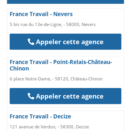
France Travail - Nevers
5 bis rue du 13e-de-Ligne, - 58000, Nevers
Appeler cette agence
France Travail - Point-Relais-Château-
Chinon
6 place Notre-Dame, - 58120, Château-Chinon
Appeler cette agence
France Travail - Decize
121 avenue de Verdun, - 58300, Decize