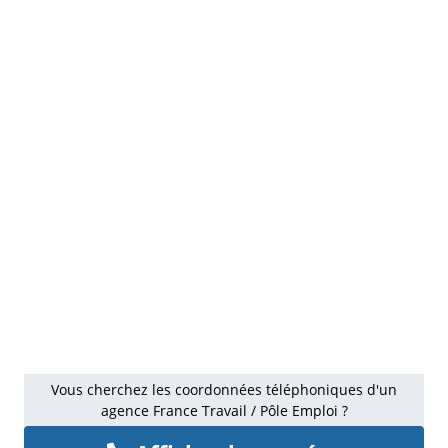
Vous cherchez les coordonnées téléphoniques d'un
agence France Travail / Pôle Emploi ?