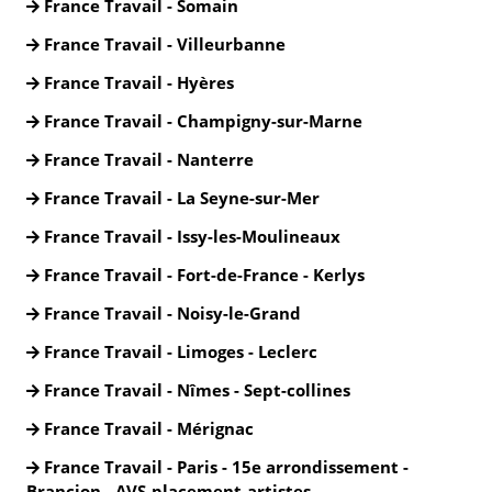
France Travail - Somain
France Travail - Villeurbanne
France Travail - Hyères
France Travail - Champigny-sur-Marne
France Travail - Nanterre
France Travail - La Seyne-sur-Mer
France Travail - Issy-les-Moulineaux
France Travail - Fort-de-France - Kerlys
France Travail - Noisy-le-Grand
France Travail - Limoges - Leclerc
France Travail - Nîmes - Sept-collines
France Travail - Mérignac
France Travail - Paris - 15e arrondissement -
Brancion - AVS-placement-artistes