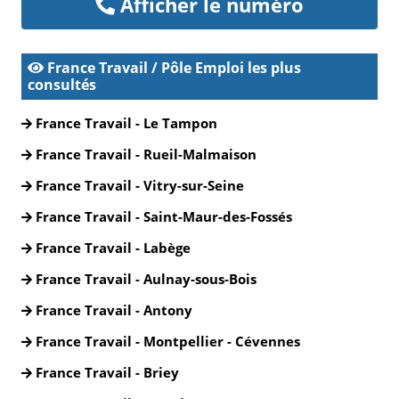
Afficher le numéro
France Travail / Pôle Emploi les plus
consultés
France Travail - Le Tampon
France Travail - Rueil-Malmaison
France Travail - Vitry-sur-Seine
France Travail - Saint-Maur-des-Fossés
France Travail - Labège
France Travail - Aulnay-sous-Bois
France Travail - Antony
France Travail - Montpellier - Cévennes
France Travail - Briey