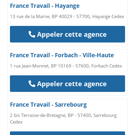
France Travail - Hayange
13 rue de la Marne, BP 40029 - 57700, Hayange Cedex
Appeler cette agence
France Travail - Forbach - Ville-Haute
1 rue Jean-Monnet, BP 10169 - 57600, Forbach Cedex
Appeler cette agence
France Travail - Sarrebourg
2 bis Terrasse-de-Bretagne, BP - 57400, Sarrebourg
Cedex