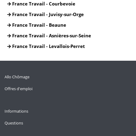
France Travail - Courbevoie
France Travail - Juvisy-sur-Orge
France Travail - Beaune
France Travail - Asnières-sur-Seine
France Travail - Levallois-Perret
Allo Chômage
Offres d'emploi
Informations
Questions