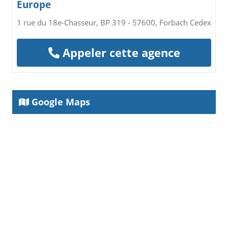
Europe
1 rue du 18e-Chasseur, BP 319 - 57600, Forbach Cedex
Appeler cette agence
Google Maps