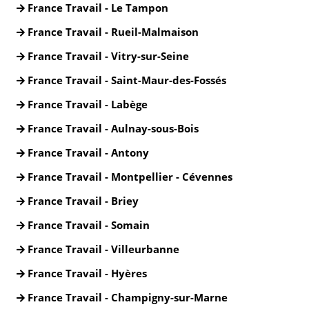
France Travail - Le Tampon
France Travail - Rueil-Malmaison
France Travail - Vitry-sur-Seine
France Travail - Saint-Maur-des-Fossés
France Travail - Labège
France Travail - Aulnay-sous-Bois
France Travail - Antony
France Travail - Montpellier - Cévennes
France Travail - Briey
France Travail - Somain
France Travail - Villeurbanne
France Travail - Hyères
France Travail - Champigny-sur-Marne