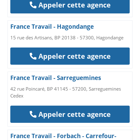
Appeler cette agence
France Travail - Hagondange
15 rue des Artisans, BP 20138 - 57300, Hagondange
Appeler cette agence
France Travail - Sarreguemines
42 rue Poincaré, BP 41145 - 57200, Sarreguemines
Cedex
Appeler cette agence
France Travail - Forbach - Carrefour-