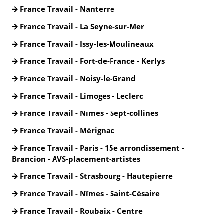
France Travail - Nanterre
France Travail - La Seyne-sur-Mer
France Travail - Issy-les-Moulineaux
France Travail - Fort-de-France - Kerlys
France Travail - Noisy-le-Grand
France Travail - Limoges - Leclerc
France Travail - Nîmes - Sept-collines
France Travail - Mérignac
France Travail - Paris - 15e arrondissement -
Brancion - AVS-placement-artistes
France Travail - Strasbourg - Hautepierre
France Travail - Nîmes - Saint-Césaire
France Travail - Roubaix - Centre