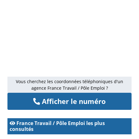
Vous cherchez les coordonnées téléphoniques d'un
agence France Travail / Pôle Emploi ?
Afficher le numéro
France Travail / Pôle Emploi les plus
consultés