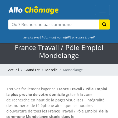
Service privé informatif non affilié à France Travail
France Travail / Pôle Emploi
Mondelange
Accueil
Grand Est
Moselle
Mondelange
Trouvez facilement l'agence
France Travail / Pôle Emploi
la plus proche de votre domicile
grâce à la zone
de recherche en haut de la page!
Visualisez l'intégralité
des numéros de téléphone ainsi que les horaires
d'ouverture de tous les France Travail / Pôle Emploi
de la
commune Mondelange située dans le