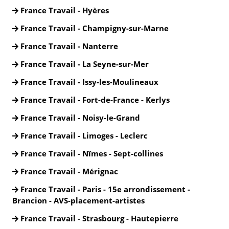
France Travail - Hyères
France Travail - Champigny-sur-Marne
France Travail - Nanterre
France Travail - La Seyne-sur-Mer
France Travail - Issy-les-Moulineaux
France Travail - Fort-de-France - Kerlys
France Travail - Noisy-le-Grand
France Travail - Limoges - Leclerc
France Travail - Nîmes - Sept-collines
France Travail - Mérignac
France Travail - Paris - 15e arrondissement -
Brancion - AVS-placement-artistes
France Travail - Strasbourg - Hautepierre