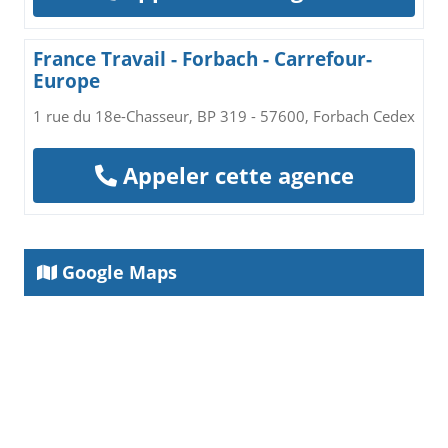
France Travail - Forbach - Carrefour-
Europe
1 rue du 18e-Chasseur, BP 319 - 57600, Forbach Cedex
Appeler cette agence
Google Maps