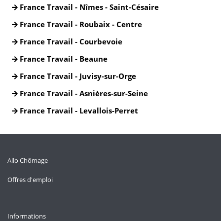
France Travail - Nîmes - Saint-Césaire
France Travail - Roubaix - Centre
France Travail - Courbevoie
France Travail - Beaune
France Travail - Juvisy-sur-Orge
France Travail - Asnières-sur-Seine
France Travail - Levallois-Perret
Allo Chômage
Offres d'emploi
Informations