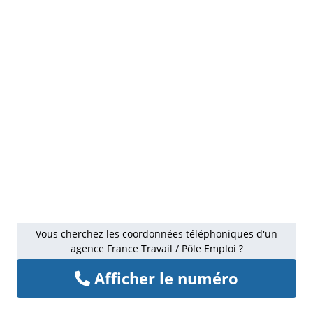
Vous cherchez les coordonnées téléphoniques d'un
agence France Travail / Pôle Emploi ?
Afficher le numéro