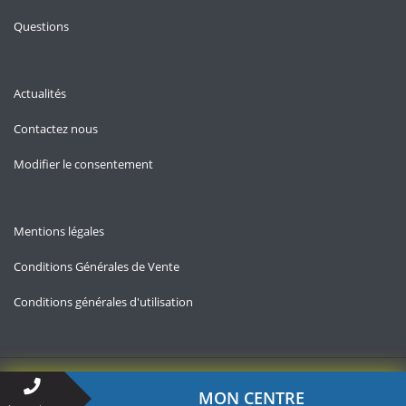
Questions
Actualités
Contactez nous
Modifier le consentement
Mentions légales
Conditions Générales de Vente
Conditions générales d'utilisation
Copyright © 2026 — Allo-chomage.fr
MON CENTRE