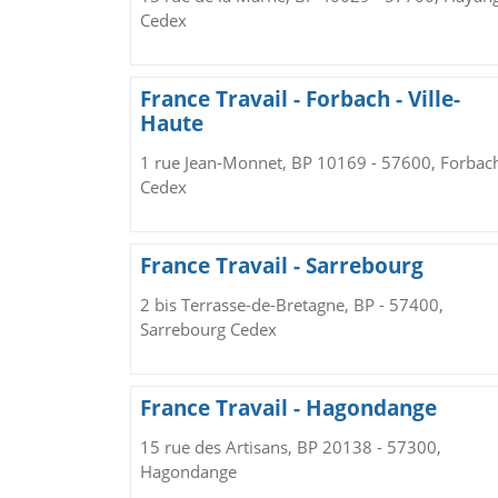
Cedex
France Travail - Forbach - Ville-
Haute
1 rue Jean-Monnet, BP 10169 - 57600, Forbac
Cedex
France Travail - Sarrebourg
2 bis Terrasse-de-Bretagne, BP - 57400,
Sarrebourg Cedex
France Travail - Hagondange
15 rue des Artisans, BP 20138 - 57300,
Hagondange