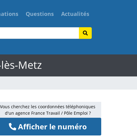
mations
Questions
Actualités
-lès-Metz
Vous cherchez les coordonnées téléphoniques
d'un agence France Travail / Pôle Emploi ?
Afficher le numéro