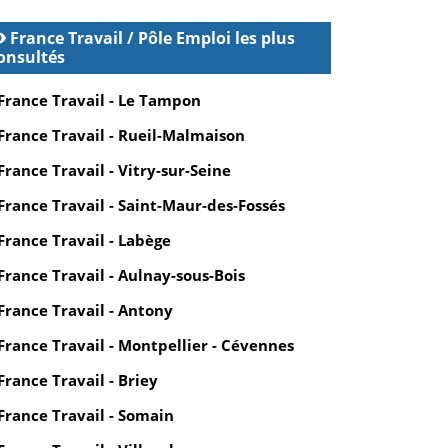
France Travail / Pôle Emploi les plus
onsultés
France Travail - Le Tampon
France Travail - Rueil-Malmaison
France Travail - Vitry-sur-Seine
France Travail - Saint-Maur-des-Fossés
France Travail - Labège
France Travail - Aulnay-sous-Bois
France Travail - Antony
France Travail - Montpellier - Cévennes
France Travail - Briey
France Travail - Somain