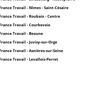
France Travail - Nîmes - Saint-Césaire
France Travail - Roubaix - Centre
France Travail - Courbevoie
France Travail - Beaune
France Travail - Juvisy-sur-Orge
France Travail - Asnières-sur-Seine
France Travail - Levallois-Perret