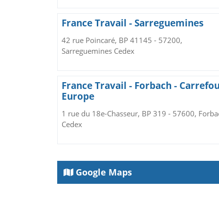
France Travail - Sarreguemines
42 rue Poincaré, BP 41145 - 57200,
Sarreguemines Cedex
France Travail - Forbach - Carrefou
Europe
1 rue du 18e-Chasseur, BP 319 - 57600, Forba
Cedex
Google Maps