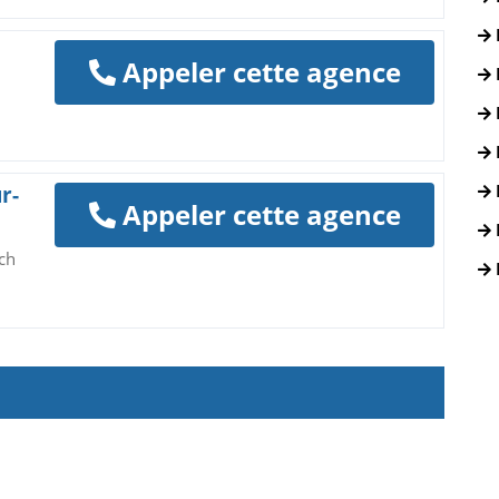
Appeler cette agence
r-
Appeler cette agence
ch