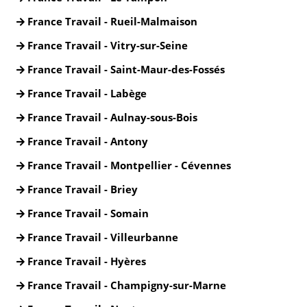
France Travail - Rueil-Malmaison
France Travail - Vitry-sur-Seine
France Travail - Saint-Maur-des-Fossés
France Travail - Labège
France Travail - Aulnay-sous-Bois
France Travail - Antony
France Travail - Montpellier - Cévennes
France Travail - Briey
France Travail - Somain
France Travail - Villeurbanne
France Travail - Hyères
France Travail - Champigny-sur-Marne