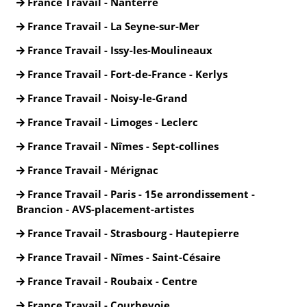
France Travail - Nanterre
France Travail - La Seyne-sur-Mer
France Travail - Issy-les-Moulineaux
France Travail - Fort-de-France - Kerlys
France Travail - Noisy-le-Grand
France Travail - Limoges - Leclerc
France Travail - Nîmes - Sept-collines
France Travail - Mérignac
France Travail - Paris - 15e arrondissement -
Brancion - AVS-placement-artistes
France Travail - Strasbourg - Hautepierre
France Travail - Nîmes - Saint-Césaire
France Travail - Roubaix - Centre
France Travail - Courbevoie