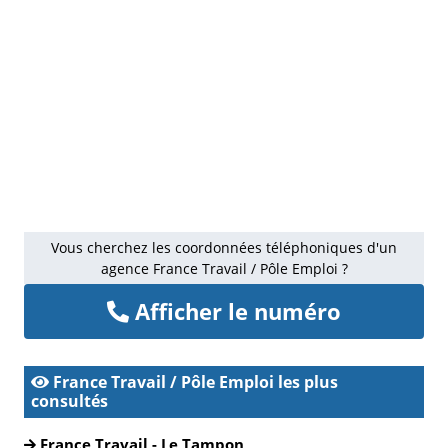
Vous cherchez les coordonnées téléphoniques d'un
agence France Travail / Pôle Emploi ?
Afficher le numéro
France Travail / Pôle Emploi les plus
consultés
France Travail - Le Tampon