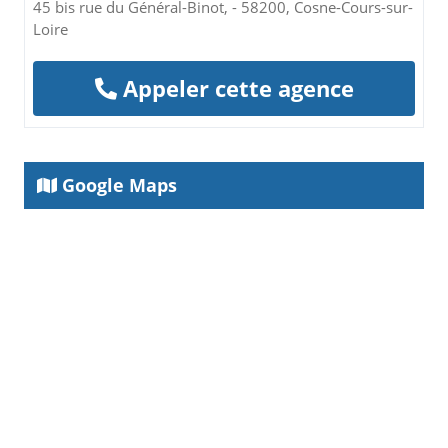
45 bis rue du Général-Binot, - 58200, Cosne-Cours-sur-
Loire
Appeler cette agence
Google Maps