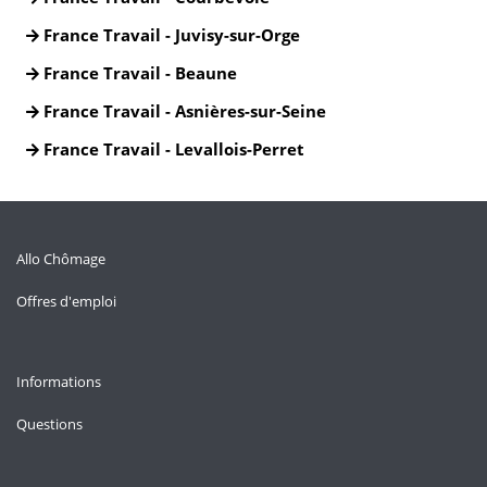
France Travail - Juvisy-sur-Orge
France Travail - Beaune
France Travail - Asnières-sur-Seine
France Travail - Levallois-Perret
Allo Chômage
Offres d'emploi
Informations
Questions