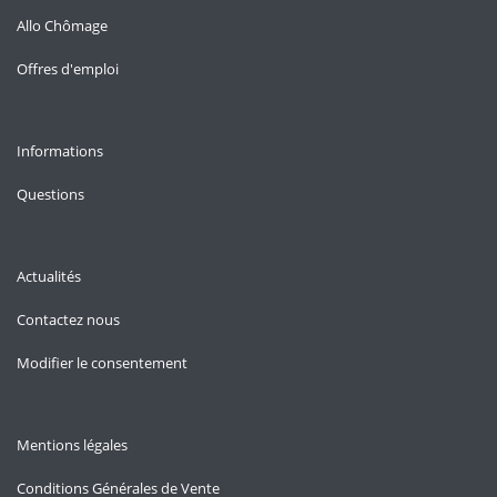
Allo Chômage
Offres d'emploi
Informations
Questions
Actualités
Contactez nous
Modifier le consentement
Mentions légales
Conditions Générales de Vente