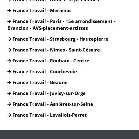
France Travail - Mérignac
France Travail - Paris - 15e arrondissement -
Brancion - AVS-placement-artistes
France Travail - Strasbourg - Hautepierre
France Travail - Nîmes - Saint-Césaire
France Travail - Roubaix - Centre
France Travail - Courbevoie
France Travail - Beaune
France Travail - Juvisy-sur-Orge
France Travail - Asnières-sur-Seine
France Travail - Levallois-Perret