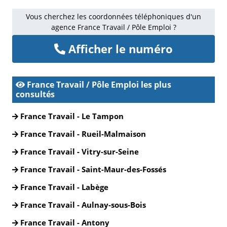
Vous cherchez les coordonnées téléphoniques d'un
agence France Travail / Pôle Emploi ?
Afficher le numéro
France Travail / Pôle Emploi les plus
consultés
France Travail - Le Tampon
France Travail - Rueil-Malmaison
France Travail - Vitry-sur-Seine
France Travail - Saint-Maur-des-Fossés
France Travail - Labège
France Travail - Aulnay-sous-Bois
France Travail - Antony