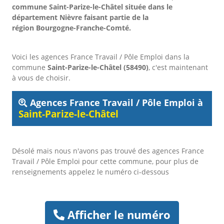
commune Saint-Parize-le-Châtel située dans le
département Nièvre faisant partie de la
région Bourgogne-Franche-Comté.
Voici les agences France Travail / Pôle Emploi dans la
commune
Saint-Parize-le-Châtel (58490)
, c'est maintenant
à vous de choisir.
Agences France Travail / Pôle Emploi à
Saint-Parize-le-Châtel
Désolé mais nous n'avons pas trouvé des agences France
Travail / Pôle Emploi pour cette commune, pour plus de
renseignements appelez le numéro ci-dessous
Afficher le numéro