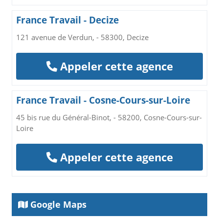
France Travail - Decize
121 avenue de Verdun, - 58300, Decize
Appeler cette agence
France Travail - Cosne-Cours-sur-Loire
45 bis rue du Général-Binot, - 58200, Cosne-Cours-sur-
Loire
Appeler cette agence
Google Maps