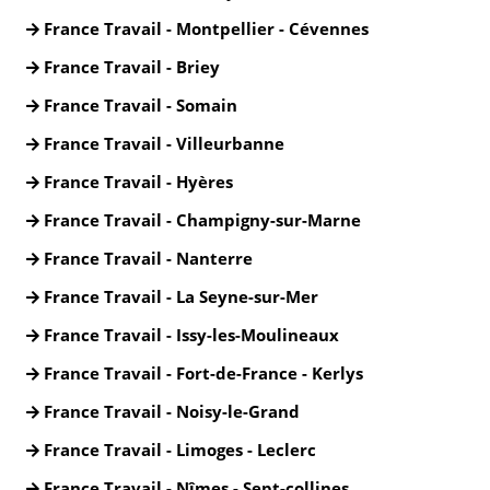
France Travail - Montpellier - Cévennes
France Travail - Briey
France Travail - Somain
France Travail - Villeurbanne
France Travail - Hyères
France Travail - Champigny-sur-Marne
France Travail - Nanterre
France Travail - La Seyne-sur-Mer
France Travail - Issy-les-Moulineaux
France Travail - Fort-de-France - Kerlys
France Travail - Noisy-le-Grand
France Travail - Limoges - Leclerc
France Travail - Nîmes - Sept-collines