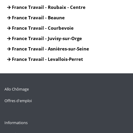
France Travail - Roubaix - Centre
France Travail - Beaune
France Travail - Courbevoie
France Travail - Juvisy-sur-Orge
France Travail - Asnières-sur-Seine
France Travail - Levallois-Perret
Allo Chômage
Offres d'emploi
Informations