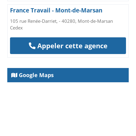
France Travail - Mont-de-Marsan
105 rue Renée-Darriet, - 40280, Mont-de-Marsan
Cedex
Appeler cette agence
Google Maps