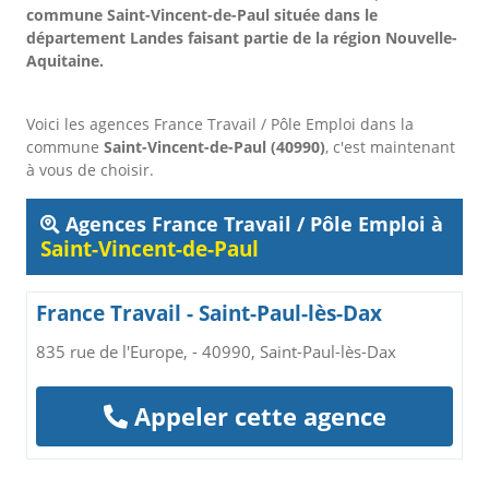
commune Saint-Vincent-de-Paul située dans le
département Landes faisant partie de la région Nouvelle-
Aquitaine.
Voici les agences France Travail / Pôle Emploi dans la
commune
Saint-Vincent-de-Paul (40990)
, c'est maintenant
à vous de choisir.
Agences France Travail / Pôle Emploi à
Saint-Vincent-de-Paul
France Travail - Saint-Paul-lès-Dax
835 rue de l'Europe, - 40990, Saint-Paul-lès-Dax
Appeler cette agence