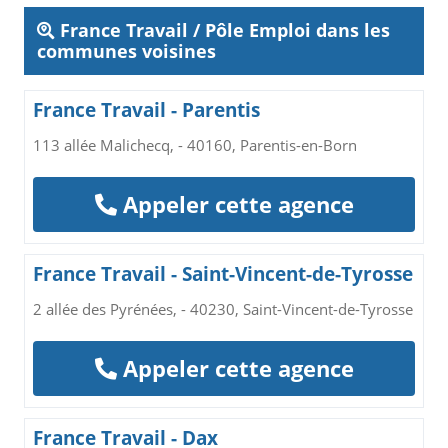
France Travail / Pôle Emploi dans les
communes voisines
France Travail - Parentis
113 allée Malichecq, - 40160, Parentis-en-Born
Appeler cette agence
France Travail - Saint-Vincent-de-Tyrosse
2 allée des Pyrénées, - 40230, Saint-Vincent-de-Tyrosse
Appeler cette agence
France Travail - Dax