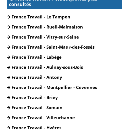
consultés
France Travail - Le Tampon
France Travail - Rueil-Malmaison
France Travail - Vitry-sur-Seine
France Travail - Saint-Maur-des-Fossés
France Travail - Labège
France Travail - Aulnay-sous-Bois
France Travail - Antony
France Travail - Montpellier - Cévennes
France Travail - Briey
France Travail - Somain
France Travail - Villeurbanne
France Travail - Hyères