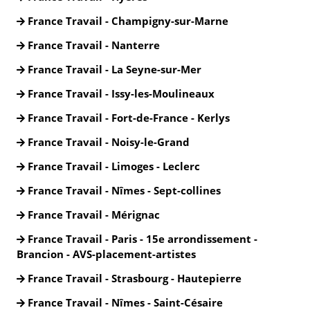
France Travail - Champigny-sur-Marne
France Travail - Nanterre
France Travail - La Seyne-sur-Mer
France Travail - Issy-les-Moulineaux
France Travail - Fort-de-France - Kerlys
France Travail - Noisy-le-Grand
France Travail - Limoges - Leclerc
France Travail - Nîmes - Sept-collines
France Travail - Mérignac
France Travail - Paris - 15e arrondissement -
Brancion - AVS-placement-artistes
France Travail - Strasbourg - Hautepierre
France Travail - Nîmes - Saint-Césaire