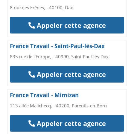
8 rue des Frênes, - 40100, Dax
Appeler cette agence
France Travail - Saint-Paul-lès-Dax
835 rue de l'Europe, - 40990, Saint-Paul-lès-Dax
Appeler cette agence
France Travail - Mimizan
113 allée Malichecq, - 40200, Parentis-en-Born
Appeler cette agence