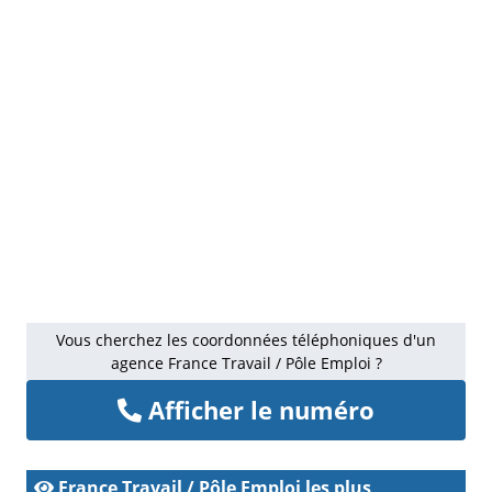
Vous cherchez les coordonnées téléphoniques d'un
agence France Travail / Pôle Emploi ?
Afficher le numéro
France Travail / Pôle Emploi les plus