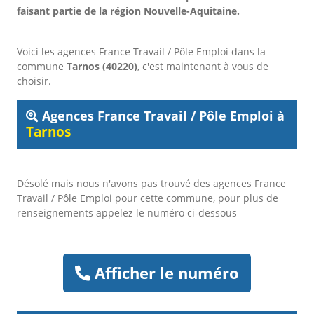
faisant partie de la région Nouvelle-Aquitaine.
Voici les agences France Travail / Pôle Emploi dans la
commune
Tarnos (40220)
, c'est maintenant à vous de
choisir.
Agences France Travail / Pôle Emploi à
Tarnos
Désolé mais nous n'avons pas trouvé des agences France
Travail / Pôle Emploi pour cette commune, pour plus de
renseignements appelez le numéro ci-dessous
Afficher le numéro