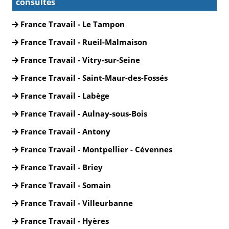
consultés
France Travail - Le Tampon
France Travail - Rueil-Malmaison
France Travail - Vitry-sur-Seine
France Travail - Saint-Maur-des-Fossés
France Travail - Labège
France Travail - Aulnay-sous-Bois
France Travail - Antony
France Travail - Montpellier - Cévennes
France Travail - Briey
France Travail - Somain
France Travail - Villeurbanne
France Travail - Hyères