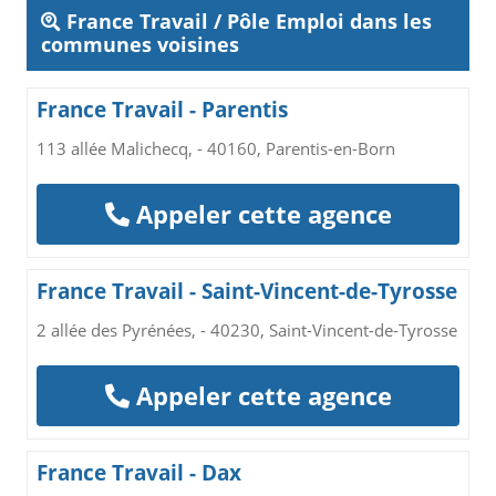
France Travail / Pôle Emploi dans les
communes voisines
France Travail - Parentis
113 allée Malichecq, - 40160, Parentis-en-Born
Appeler cette agence
France Travail - Saint-Vincent-de-Tyrosse
2 allée des Pyrénées, - 40230, Saint-Vincent-de-Tyrosse
Appeler cette agence
France Travail - Dax