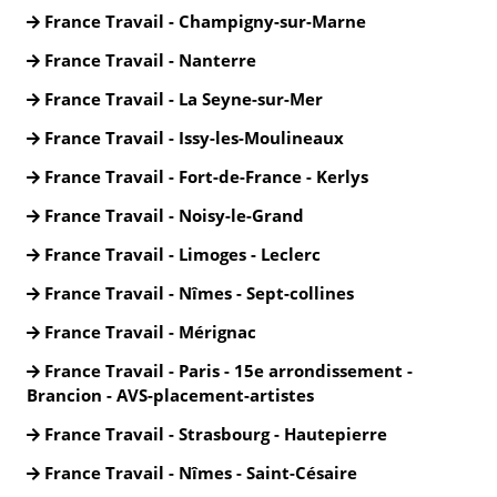
France Travail - Champigny-sur-Marne
France Travail - Nanterre
France Travail - La Seyne-sur-Mer
France Travail - Issy-les-Moulineaux
France Travail - Fort-de-France - Kerlys
France Travail - Noisy-le-Grand
France Travail - Limoges - Leclerc
France Travail - Nîmes - Sept-collines
France Travail - Mérignac
France Travail - Paris - 15e arrondissement -
Brancion - AVS-placement-artistes
France Travail - Strasbourg - Hautepierre
France Travail - Nîmes - Saint-Césaire