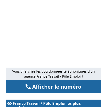
Vous cherchez les coordonnées téléphoniques d'un
agence France Travail / Pôle Emploi ?
Afficher le numéro
France Travail / Pôle Emploi les plus