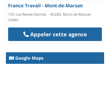
France Travail - Mont-de-Marsan
105 rue Renée-Darriet, - 40280, Mont-de-Marsan
Cedex
Appeler cette agence
Google Maps