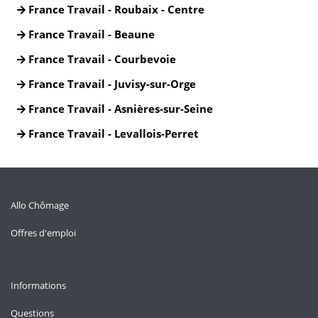
France Travail - Roubaix - Centre
France Travail - Beaune
France Travail - Courbevoie
France Travail - Juvisy-sur-Orge
France Travail - Asnières-sur-Seine
France Travail - Levallois-Perret
Allo Chômage
Offres d'emploi
Informations
Questions