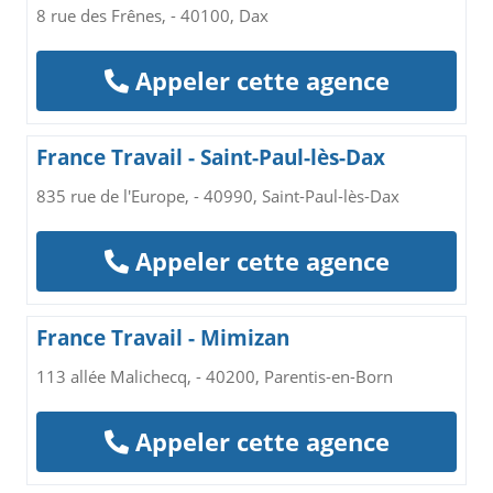
8 rue des Frênes, - 40100, Dax
Appeler cette agence
France Travail - Saint-Paul-lès-Dax
835 rue de l'Europe, - 40990, Saint-Paul-lès-Dax
Appeler cette agence
France Travail - Mimizan
113 allée Malichecq, - 40200, Parentis-en-Born
Appeler cette agence