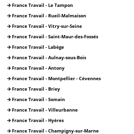
France Travail - Le Tampon
France Travail - Rueil-Malmaison
France Travail - Vitry-sur-Seine
France Travail - Saint-Maur-des-Fossés
France Travail - Labège
France Travail - Aulnay-sous-Bois
France Travail - Antony
France Travail - Montpellier - Cévennes
France Travail - Briey
France Travail - Somain
France Travail - Villeurbanne
France Travail - Hyères
France Travail - Champigny-sur-Marne