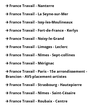
France Travail - Nanterre
France Travail - La Seyne-sur-Mer
France Travail - Issy-les-Moulineaux
France Travail - Fort-de-France - Kerlys
France Travail - Noisy-le-Grand
France Travail - Limoges - Leclerc
France Travail - Nîmes - Sept-collines
France Travail - Mérignac
France Travail - Paris - 15e arrondissement -
Brancion - AVS-placement-artistes
France Travail - Strasbourg - Hautepierre
France Travail - Nîmes - Saint-Césaire
France Travail - Roubaix - Centre