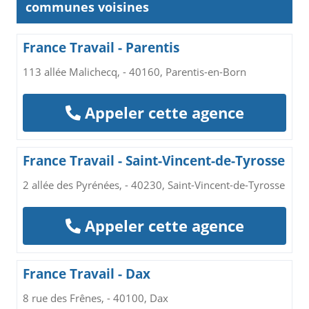
communes voisines
France Travail - Parentis
113 allée Malichecq, - 40160, Parentis-en-Born
Appeler cette agence
France Travail - Saint-Vincent-de-Tyrosse
2 allée des Pyrénées, - 40230, Saint-Vincent-de-Tyrosse
Appeler cette agence
France Travail - Dax
8 rue des Frênes, - 40100, Dax