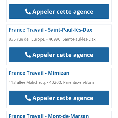
Appeler cette agence
France Travail - Saint-Paul-lès-Dax
835 rue de l'Europe, - 40990, Saint-Paul-lès-Dax
Appeler cette agence
France Travail - Mimizan
113 allée Malichecq, - 40200, Parentis-en-Born
Appeler cette agence
France Travail - Mont-de-Marsan