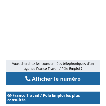
Vous cherchez les coordonnées téléphoniques d'un
agence France Travail / Pôle Emploi ?
Afficher le numéro
France Travail / Pôle Emploi les plus
consultés