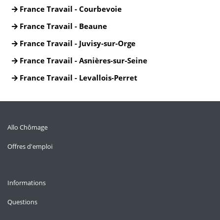
France Travail - Courbevoie
France Travail - Beaune
France Travail - Juvisy-sur-Orge
France Travail - Asnières-sur-Seine
France Travail - Levallois-Perret
Allo Chômage
Offres d'emploi
Informations
Questions