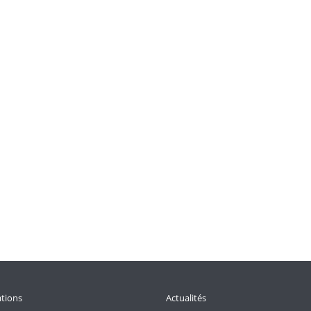
tions
Actualités