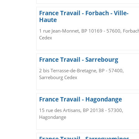
France Travail - Forbach - Ville-
Haute
1 rue Jean-Monnet, BP 10169 - 57600, Forbac
Cedex
France Travail - Sarrebourg
2 bis Terrasse-de-Bretagne, BP - 57400,
Sarrebourg Cedex
France Travail - Hagondange
15 rue des Artisans, BP 20138 - 57300,
Hagondange
France Travail - Sarreguemines