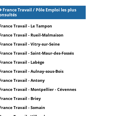
France Travail / Pôle Emploi les plus
onsultés
France Travail - Le Tampon
France Travail - Rueil-Malmaison
France Travail - Vitry-sur-Seine
France Travail - Saint-Maur-des-Fossés
France Travail - Labège
France Travail - Aulnay-sous-Bois
France Travail - Antony
France Travail - Montpellier - Cévennes
France Travail - Briey
France Travail - Somain