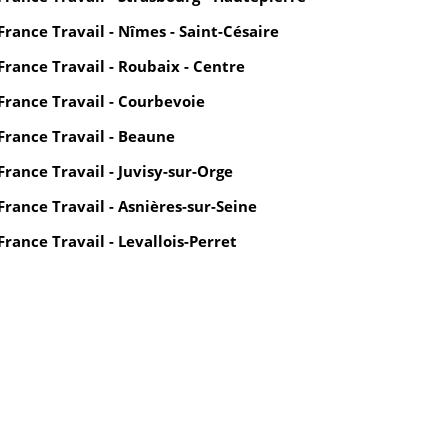
France Travail - Nîmes - Saint-Césaire
France Travail - Roubaix - Centre
France Travail - Courbevoie
France Travail - Beaune
France Travail - Juvisy-sur-Orge
France Travail - Asnières-sur-Seine
France Travail - Levallois-Perret