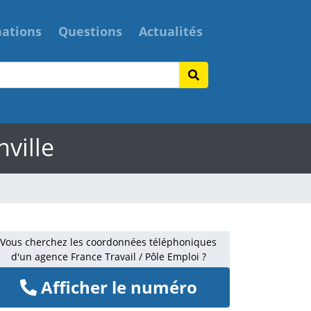
mations
Questions
Actualités
nville
Vous cherchez les coordonnées téléphoniques
d'un agence France Travail / Pôle Emploi ?
Afficher le numéro