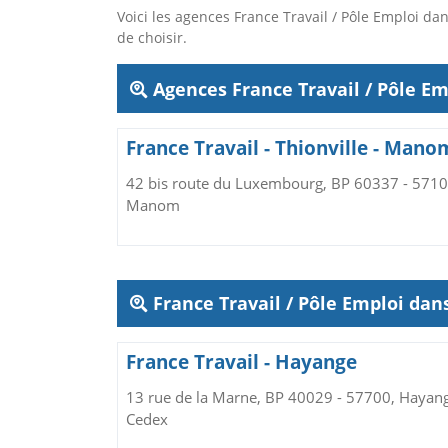
Voici les agences France Travail / Pôle Emploi 
de choisir.
Agences France Travail / Pôle Em
France Travail - Thionville - Mano
42 bis route du Luxembourg, BP 60337 - 5710
Manom
France Travail / Pôle Emploi da
France Travail - Hayange
13 rue de la Marne, BP 40029 - 57700, Hayan
Cedex