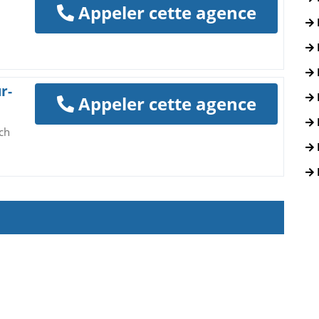
Appeler cette agence
r-
Appeler cette agence
ch