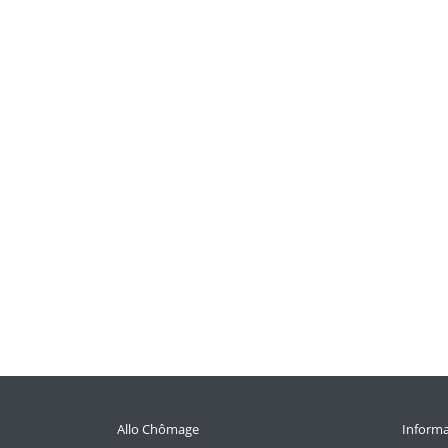
Allo Chômage
Informa