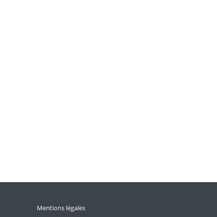
Mentions légales